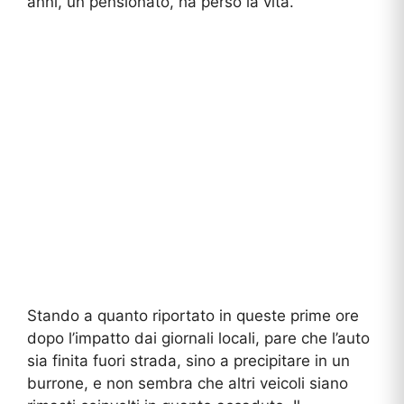
anni, un pensionato, ha perso la vita.
Stando a quanto riportato in queste prime ore
dopo l’impatto dai giornali locali, pare che l’auto
sia finita fuori strada, sino a precipitare in un
burrone, e non sembra che altri veicoli siano