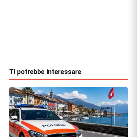
Ti potrebbe interessare