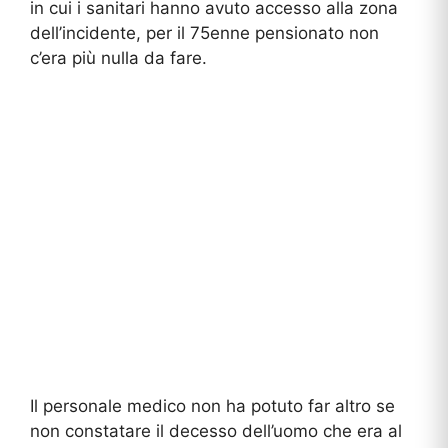
in cui i sanitari hanno avuto accesso alla zona
dell’incidente, per il 75enne pensionato non
c’era più nulla da fare.
Il personale medico non ha potuto far altro se
non constatare il decesso dell’uomo che era al