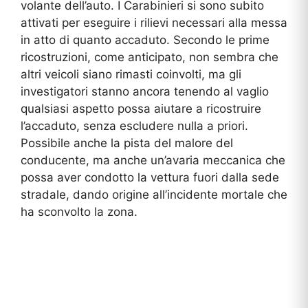
volante dell’auto. I Carabinieri si sono subito
attivati per eseguire i rilievi necessari alla messa
in atto di quanto accaduto. Secondo le prime
ricostruzioni, come anticipato, non sembra che
altri veicoli siano rimasti coinvolti, ma gli
investigatori stanno ancora tenendo al vaglio
qualsiasi aspetto possa aiutare a ricostruire
l’accaduto, senza escludere nulla a priori.
Possibile anche la pista del malore del
conducente, ma anche un’avaria meccanica che
possa aver condotto la vettura fuori dalla sede
stradale, dando origine all’incidente mortale che
ha sconvolto la zona.