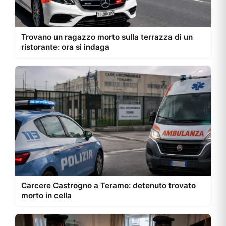
Trovano un ragazzo morto sulla terrazza di un
ristorante: ora si indaga
Carcere Castrogno a Teramo: detenuto trovato
morto in cella