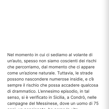
Nel momento in cui ci sediamo al volante di
un’auto, spesso non siamo coscienti dei rischi
che percorriamo, dal momento che ci appare
come un’azione naturale. Tuttavia, le strade
possono nascondere numerose insidie, e c’è
sempre il rischio che possa accadere qualcosa
di drammatico. L’ennesimo episodio, in tal
senso, si è verificato in Sicilia, a Condrò, nelle
campagne del Messinese, dove un uomo di 75