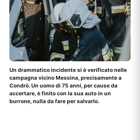
Un drammatico incidente si è verificato nelle
campagna vicino Messina, precisamente a
Condrò. Un uomo di 75 anni, per cause da
accertare, è finito con la sua auto in un
burrone, nulla da fare per salvarlo.