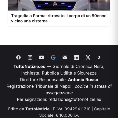
Tragedia a Parma: ritrovato il corpo di un 80enne
vicino una cisterna
TuttoNotizie.eu
— Giornale di Cronaca Nera,
Inchiesta, Pubblica Utilità e Sicurezza
Direttore Responsabile:
Antonio Russo
Registrazione Tribunale di Napoli:
codice in attesa di
assegnazione
Per segnazioni:
redazione@tuttonotizie.eu
Edito da
TuttoNotizie
| P.IVA: 09429411210 | Capitale
Sociale: € 10.000 i.v.