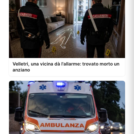
Velletri, una vicina dà l'allarme: trovato morto un
anziano