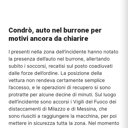
Condrò, auto nel burrone per
motivi ancora da chiarire
I presenti nella zona dell’incidente hanno notato
la presenza dell’auto nel burrone, allertando
subito i soccorsi, recatisi sul posto coadiuvati
dalle forze dell’ordine. La posizione della
vettura non rendeva certamente semplice
l’accesso, e le operazioni di recupero si sono
protratte per alcune decine di minuti. Sul luogo
dell’incidente sono accorsi i Vigili del Fuoco dei
distaccamenti di Milazzo e di Messina, che
sono riusciti a raggiungere la macchina, per poi
mettere in sicurezza tutta la zona. Nel momento