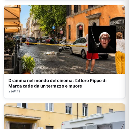
Dramma nel mondo del cinema: l’attore Pippo di
Marca cade da un terrazzo e muore
2sett fa