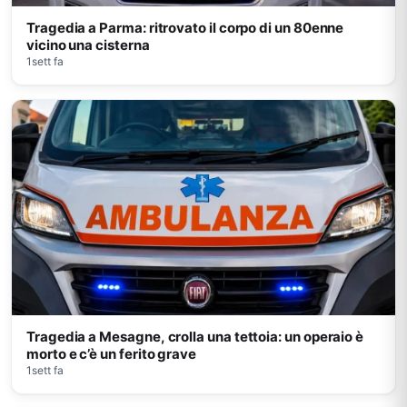
Tragedia a Parma: ritrovato il corpo di un 80enne
vicino una cisterna
1sett fa
Tragedia a Mesagne, crolla una tettoia: un operaio è
morto e c’è un ferito grave
1sett fa