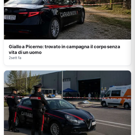
Giallo a Picerno: trovato in campagna il corpo senza
vita di un uomo
2sett fa