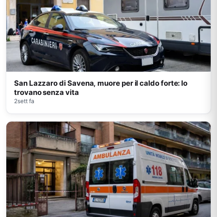
San Lazzaro di Savena, muore per il caldo forte: lo
trovano senza vita
2sett fa