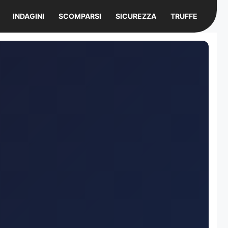
INDAGINI
SCOMPARSI
SICUREZZA
TRUFFE