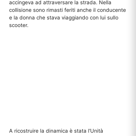
accingeva ad attraversare la strada. Nella
collisione sono rimasti feriti anche il conducente
e la donna che stava viaggiando con lui sullo
scooter.
A ricostruire la dinamica è stata l’Unità