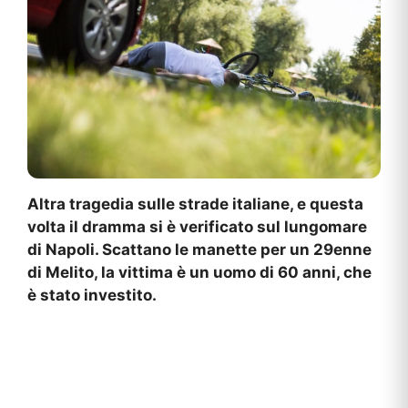
Altra tragedia sulle strade italiane, e questa
volta il dramma si è verificato sul lungomare
di Napoli. Scattano le manette per un 29enne
di Melito, la vittima è un uomo di 60 anni, che
è stato investito.