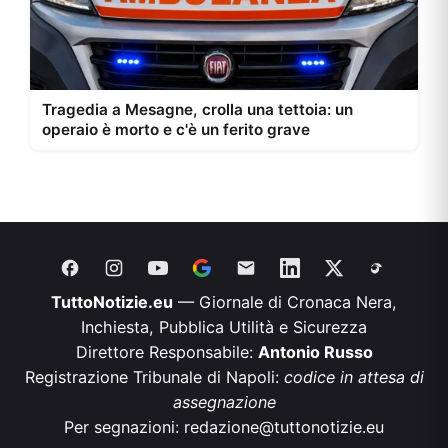
Tragedia a Mesagne, crolla una tettoia: un
operaio è morto e c'è un ferito grave
TuttoNotizie.eu
— Giornale di Cronaca Nera,
Inchiesta, Pubblica Utilità e Sicurezza
Direttore Responsabile:
Antonio Russo
Registrazione Tribunale di Napoli:
codice in attesa di
assegnazione
Per segnazioni:
redazione@tuttonotizie.eu