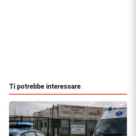
Ti potrebbe interessare