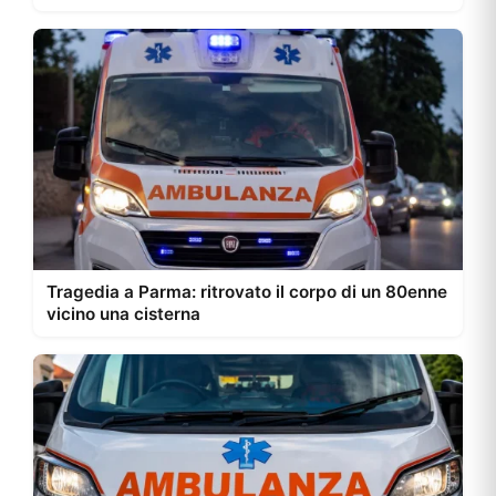
Tragedia a Parma: ritrovato il corpo di un 80enne
vicino una cisterna