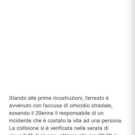
Stando alle prime ricostruzioni, l’arresto è
avvenuto con l’accusa di omicidio stradale,
essendo il 29enne il responsabile di un
incidente che è costato la vita ad una persona.
La collisione si è verificata nella serata di