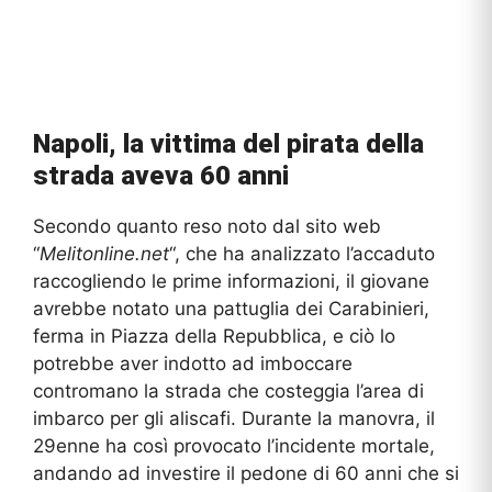
Napoli, la vittima del pirata della
strada aveva 60 anni
Secondo quanto reso noto dal sito web
“
Melitonline.net
“, che ha analizzato l’accaduto
raccogliendo le prime informazioni, il giovane
avrebbe notato una pattuglia dei Carabinieri,
ferma in Piazza della Repubblica, e ciò lo
potrebbe aver indotto ad imboccare
contromano la strada che costeggia l’area di
imbarco per gli aliscafi. Durante la manovra, il
29enne ha così provocato l’incidente mortale,
andando ad investire il pedone di 60 anni che si