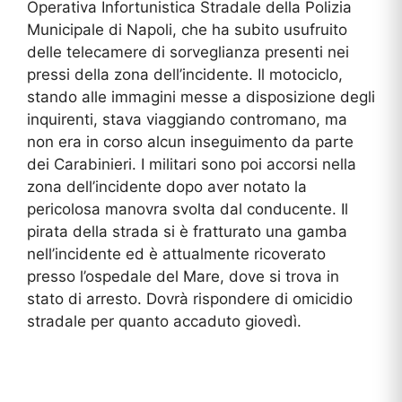
Operativa Infortunistica Stradale della Polizia
Municipale di Napoli, che ha subito usufruito
delle telecamere di sorveglianza presenti nei
pressi della zona dell’incidente. Il motociclo,
stando alle immagini messe a disposizione degli
inquirenti, stava viaggiando contromano, ma
non era in corso alcun inseguimento da parte
dei Carabinieri. I militari sono poi accorsi nella
zona dell’incidente dopo aver notato la
pericolosa manovra svolta dal conducente. Il
pirata della strada si è fratturato una gamba
nell’incidente ed è attualmente ricoverato
presso l’ospedale del Mare, dove si trova in
stato di arresto. Dovrà rispondere di omicidio
stradale per quanto accaduto giovedì.