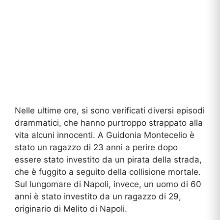
Nelle ultime ore, si sono verificati diversi episodi
drammatici, che hanno purtroppo strappato alla
vita alcuni innocenti. A Guidonia Montecelio è
stato un ragazzo di 23 anni a perire dopo
essere stato investito da un pirata della strada,
che è fuggito a seguito della collisione mortale.
Sul lungomare di Napoli, invece, un uomo di 60
anni è stato investito da un ragazzo di 29,
originario di Melito di Napoli.