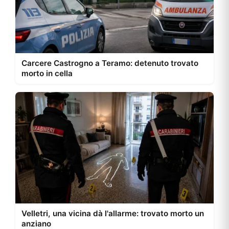
Carcere Castrogno a Teramo: detenuto trovato
morto in cella
Velletri, una vicina dà l'allarme: trovato morto un
anziano