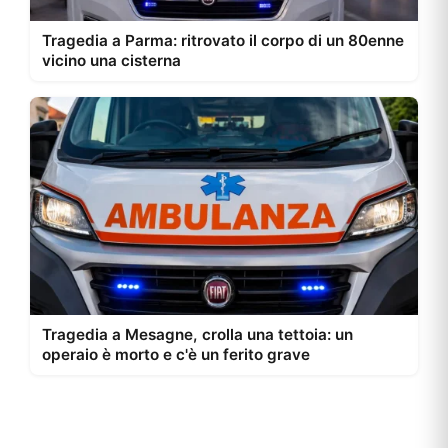
Tragedia a Parma: ritrovato il corpo di un 80enne
vicino una cisterna
Tragedia a Mesagne, crolla una tettoia: un
operaio è morto e c'è un ferito grave