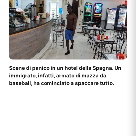
Scene di panico in un hotel della Spagna. Un
immigrato, infatti, armato di mazza da
baseball, ha cominciato a spaccare tutto.