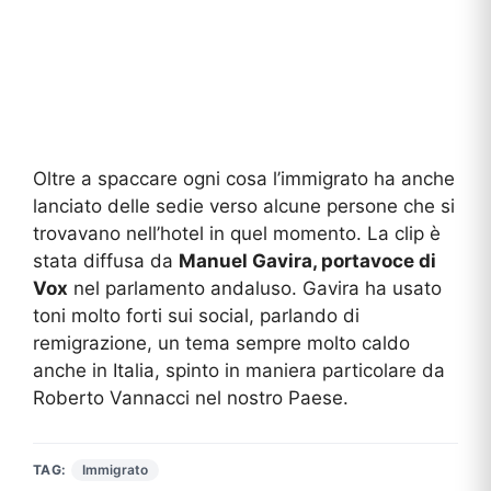
Oltre a spaccare ogni cosa l’immigrato ha anche
lanciato delle sedie verso alcune persone che si
trovavano nell’hotel in quel momento. La clip è
stata diffusa da
Manuel Gavira, portavoce di
Vox
nel parlamento andaluso. Gavira ha usato
toni molto forti sui social, parlando di
remigrazione, un tema sempre molto caldo
anche in Italia, spinto in maniera particolare da
Roberto Vannacci nel nostro Paese.
TAG:
Immigrato