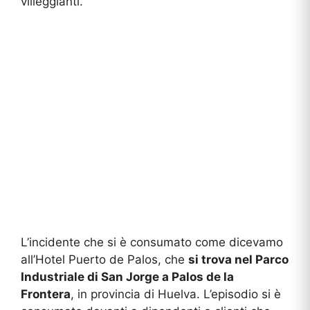
villeggianti.
L’incidente che si è consumato come dicevamo
all’Hotel Puerto de Palos, che
si trova nel Parco
Industriale di San Jorge a Palos de la
Frontera
, in provincia di Huelva. L’episodio si è