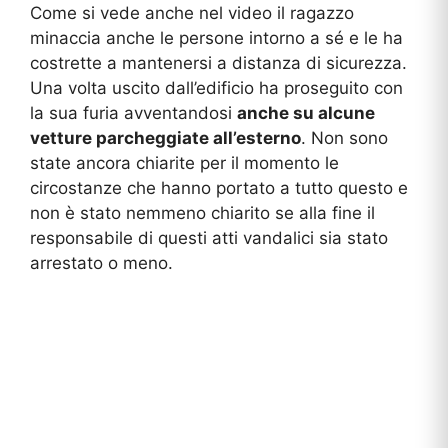
Come si vede anche nel video il ragazzo
minaccia anche le persone intorno a sé e le ha
costrette a mantenersi a distanza di sicurezza.
Una volta uscito dall’edificio ha proseguito con
la sua furia avventandosi
anche su alcune
vetture parcheggiate all’esterno
. Non sono
state ancora chiarite per il momento le
circostanze che hanno portato a tutto questo e
non è stato nemmeno chiarito se alla fine il
responsabile di questi atti vandalici sia stato
arrestato o meno.