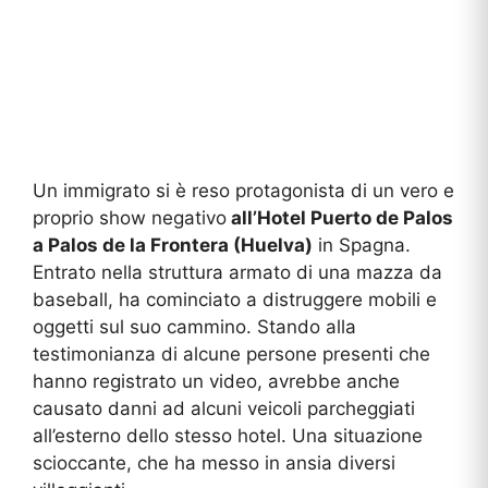
Un immigrato si è reso protagonista di un vero e
proprio show negativo
all’Hotel Puerto de Palos
a Palos de la Frontera (Huelva)
in Spagna.
Entrato nella struttura armato di una mazza da
baseball, ha cominciato a distruggere mobili e
oggetti sul suo cammino. Stando alla
testimonianza di alcune persone presenti che
hanno registrato un video, avrebbe anche
causato danni ad alcuni veicoli parcheggiati
all’esterno dello stesso hotel. Una situazione
scioccante, che ha messo in ansia diversi