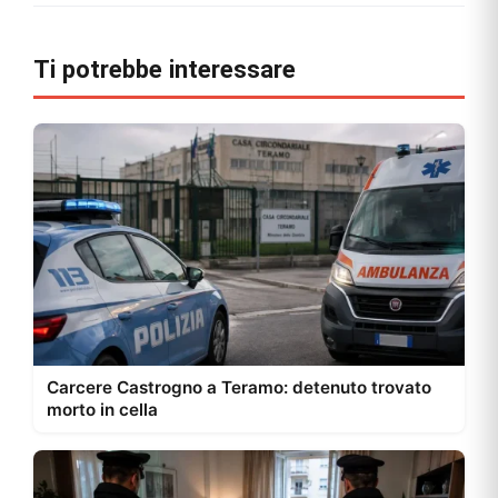
Ti potrebbe interessare
Carcere Castrogno a Teramo: detenuto trovato
morto in cella