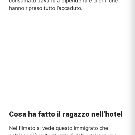
consumato davanti a dipendenti e clienti che
hanno ripreso tutto l’accaduto.
Cosa ha fatto il ragazzo nell’hotel
Nel filmato si vede questo immigrato che