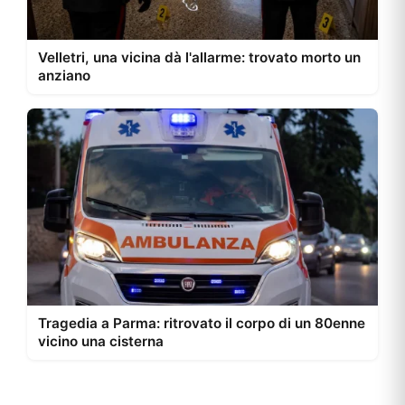
Velletri, una vicina dà l'allarme: trovato morto un
anziano
Tragedia a Parma: ritrovato il corpo di un 80enne
vicino una cisterna