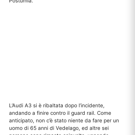
Postumia.
L’Audi A3 si è ribaltata dopo l’incidente,
andando a finire contro il guard rail. Come
anticipato, non c’è stato niente da fare per un
uomo di 65 anni di Vedelago, ed altre sei