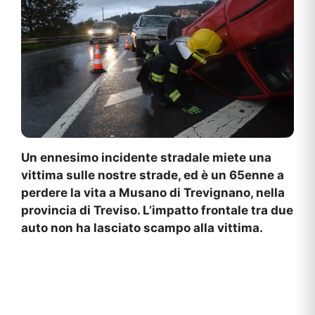
Un ennesimo incidente stradale miete una
vittima sulle nostre strade, ed è un 65enne a
perdere la vita a Musano di Trevignano, nella
provincia di Treviso. L’impatto frontale tra due
auto non ha lasciato scampo alla vittima.