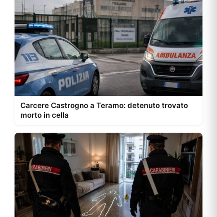
Carcere Castrogno a Teramo: detenuto trovato
morto in cella