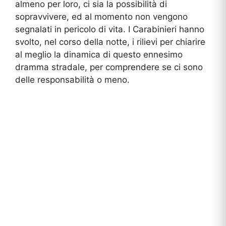
almeno per loro, ci sia la possibilità di
sopravvivere, ed al momento non vengono
segnalati in pericolo di vita. I Carabinieri hanno
svolto, nel corso della notte, i rilievi per chiarire
al meglio la dinamica di questo ennesimo
dramma stradale, per comprendere se ci sono
delle responsabilità o meno.