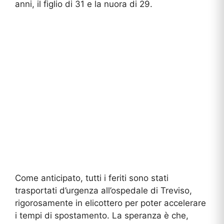
anni, il figlio di 31 e la nuora di 29.
Come anticipato, tutti i feriti sono stati
trasportati d’urgenza all’ospedale di Treviso,
rigorosamente in elicottero per poter accelerare
i tempi di spostamento. La speranza è che,