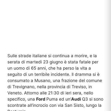
Sulle strade italiane si continua a morire, e la
serata di martedì 23 giugno è stata fatale per
un uomo di 65 anni, che ha perso la vita a
seguito di un terribile incidente. Il dramma si è
consumato a Musano, una frazione del comune
di Trevignano, nella provincia di Treviso, in
Veneto. Attorno alle 21:30 di ieri sera, nello
specifico, una
Ford
Puma ed un’
Audi
Q3 si sono
scontrate all’incrocio con via San Sisto, lungo la