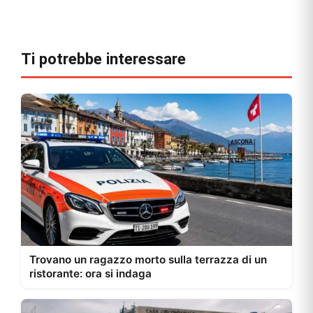
Ti potrebbe interessare
Trovano un ragazzo morto sulla terrazza di un
ristorante: ora si indaga