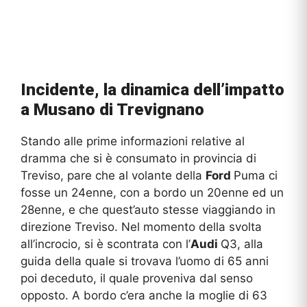
Incidente, la dinamica dell’impatto
a Musano di Trevignano
Stando alle prime informazioni relative al
dramma che si è consumato in provincia di
Treviso, pare che al volante della
Ford
Puma ci
fosse un 24enne, con a bordo un 20enne ed un
28enne, e che quest’auto stesse viaggiando in
direzione Treviso. Nel momento della svolta
all’incrocio, si è scontrata con l’
Audi
Q3, alla
guida della quale si trovava l’uomo di 65 anni
poi deceduto, il quale proveniva dal senso
opposto. A bordo c’era anche la moglie di 63