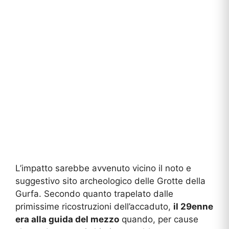
L’impatto sarebbe avvenuto vicino il noto e
suggestivo sito archeologico delle Grotte della
Gurfa. Secondo quanto trapelato dalle
primissime ricostruzioni dell’accaduto,
il 29enne
era alla guida del mezzo
quando, per cause