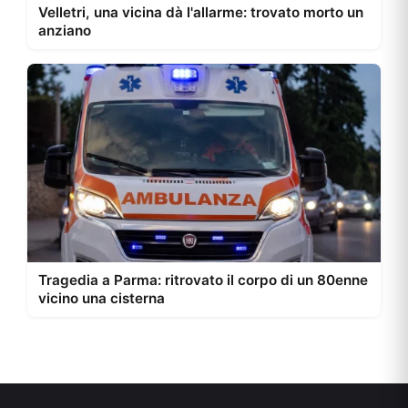
Velletri, una vicina dà l'allarme: trovato morto un
anziano
Tragedia a Parma: ritrovato il corpo di un 80enne
vicino una cisterna