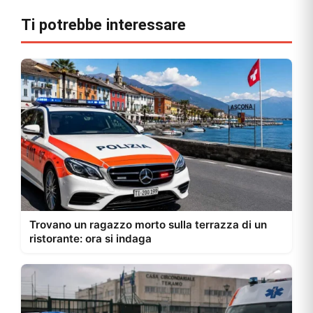
Ti potrebbe interessare
Trovano un ragazzo morto sulla terrazza di un
ristorante: ora si indaga