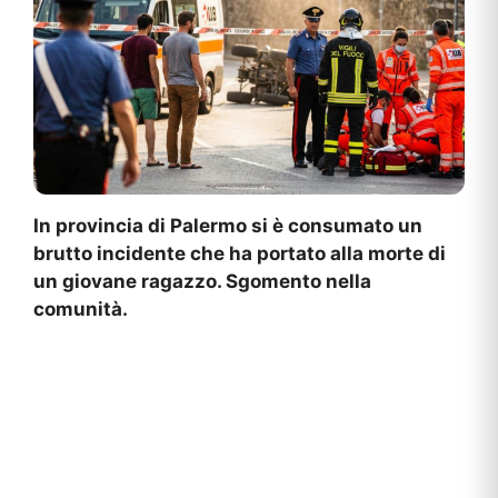
In provincia di Palermo si è consumato un
brutto incidente che ha portato alla morte di
un giovane ragazzo. Sgomento nella
comunità.