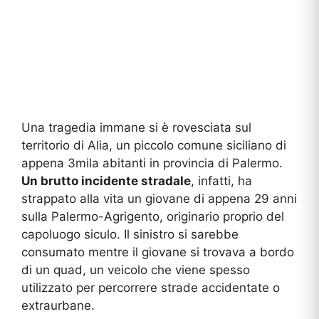
Una tragedia immane si è rovesciata sul
territorio di Alia, un piccolo comune siciliano di
appena 3mila abitanti in provincia di Palermo.
Un brutto incidente stradale
, infatti, ha
strappato alla vita un giovane di appena 29 anni
sulla Palermo-Agrigento, originario proprio del
capoluogo siculo. Il sinistro si sarebbe
consumato mentre il giovane si trovava a bordo
di un quad, un veicolo che viene spesso
utilizzato per percorrere strade accidentate o
extraurbane.