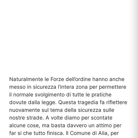
Naturalmente le Forze dell’ordine hanno anche
messo in sicurezza l’intera zona per permettere
il normale svolgimento di tutte le pratiche
dovute dalla legge. Questa tragedia fa riflettere
nuovamente sul tema della sicurezza sulle
nostre strade. A volte diamo per scontate
alcune cose, ma basta davvero un attimo per
far si che tutto finisca. Il Comune di Alia, per