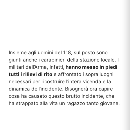
Insieme agli uomini del 118, sul posto sono
giunti anche i carabinieri della stazione locale. I
militari dell’Arma, infatti,
hanno messo in piedi
tutti i rilievi di rito
e affrontato i sopralluoghi
necessari per ricostruire l’intera vicenda e la
dinamica dell’incidente. Bisognerà ora capire
cosa ha causato questo brutto incidente, che
ha strappato alla vita un ragazzo tanto giovane.