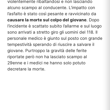
violentemente ribaltandosi e non lasciando
alcuno scampo al conducente. L’impatto con
l’asfalto è stato così pesante e ravvicinato da
causare la morte sul colpo del giovane
. Dopo
l’incidente è scattato subito l’allarme e sul luogo
sono arrivati a stretto giro gli uomini del 118. Il
personale medico è giunto sul posto con grande
tempestività sperando di riuscire a salvare il
giovane. Purtroppo la gravità delle ferite
riportate però non ha lasciato scampo al
29enne e i medici ne hanno solo potuto
decretare la morte.