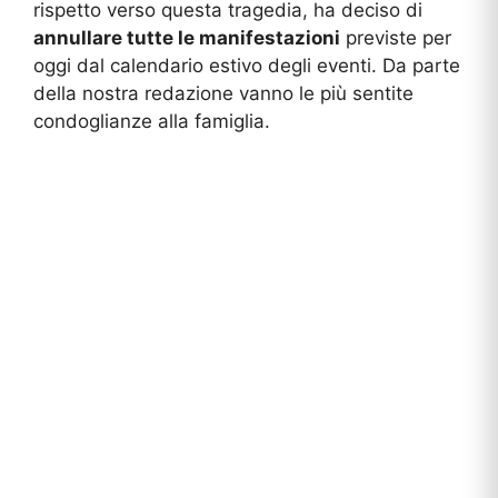
rispetto verso questa tragedia, ha deciso di
annullare tutte le manifestazioni
previste per
oggi dal calendario estivo degli eventi. Da parte
della nostra redazione vanno le più sentite
condoglianze alla famiglia.