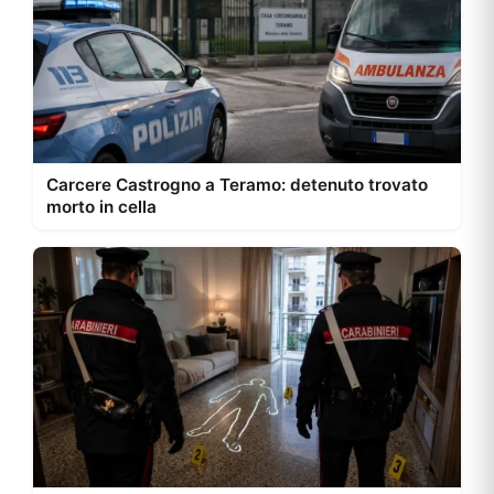
Carcere Castrogno a Teramo: detenuto trovato
morto in cella