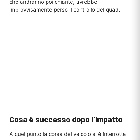
che andranno poi chiarite, avrebbe
improvvisamente perso il controllo del quad.
Cosa è successo dopo l’impatto
A quel punto la corsa del veicolo si è interrotta