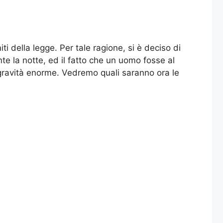
iti della legge. Per tale ragione, si è deciso di
nte la notte, ed il fatto che un uomo fosse al
 gravità enorme. Vedremo quali saranno ora le