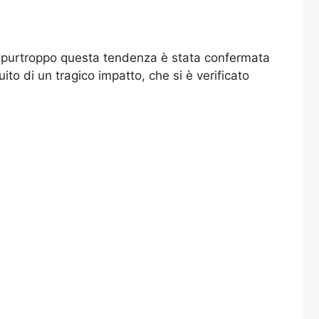
 e purtroppo questa tendenza è stata confermata
to di un tragico impatto, che si è verificato