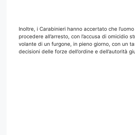
Inoltre, i Carabinieri hanno accertato che l’uomo f
procedere all’arresto, con l’accusa di omicidio s
volante di un furgone, in pieno giorno, con un t
decisioni delle forze dell’ordine e dell’autorità 