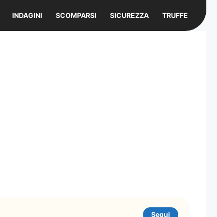
INDAGINI
SCOMPARSI
SICUREZZA
TRUFFE
Segui