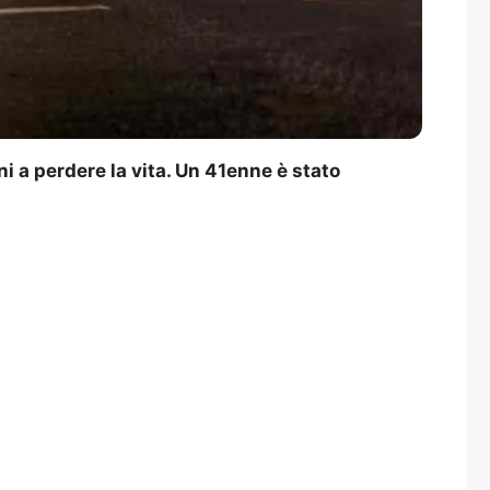
 a perdere la vita. Un 41enne è stato