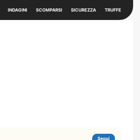
INDAGINI
SCOMPARSI
SICUREZZA
TRUFFE
Segui