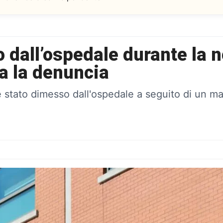
o dall’ospedale durante la n
a la denuncia
stato dimesso dall'ospedale a seguito di un mal