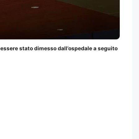
o essere stato dimesso dall’ospedale a seguito