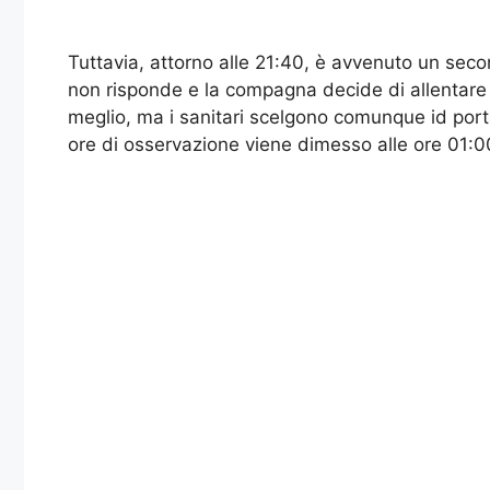
Tuttavia, attorno alle 21:40, è avvenuto un seco
non risponde e la compagna decide di allentare il
meglio, ma i sanitari scelgono comunque id port
ore di osservazione viene dimesso alle ore 01:00