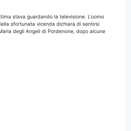
ittima stava guardando la televisione. L’uomo
ella sfortunata vicenda dichiara di sentirsi
 Maria degli Angeli di Pordenone, dopo alcune