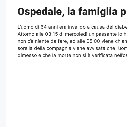
Ospedale, la famiglia 
L’uomo di 64 anni era invalido a causa del diabe
Attorno alle 03:15 di mercoledì un passante lo ha
non c’è niente da fare, ed alle 05:00 viene chiam
sorella della compagnia viene avvisata che l’uom
dimesso e che la morte non si è verificata nell’