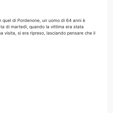
 In quel di Pordenone, un uomo di 64 anni è
ta di martedì, quando la vittima era stata
 visita, si era ripreso, lasciando pensare che il