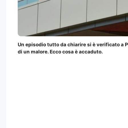
Un episodio tutto da chiarire si è verificato 
di un malore. Ecco cosa è accaduto.