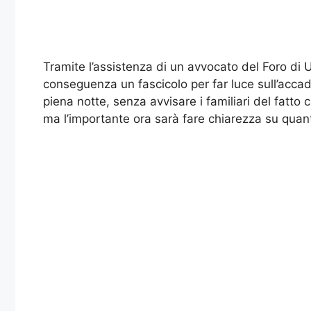
Tramite l’assistenza di un avvocato del Foro di 
conseguenza un fascicolo per far luce sull’accad
piena notte, senza avvisare i familiari del fatt
ma l’importante ora sarà fare chiarezza su quant