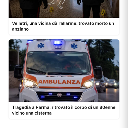
Velletri, una vicina dà l'allarme: trovato morto un
anziano
Tragedia a Parma: ritrovato il corpo di un 80enne
vicino una cisterna