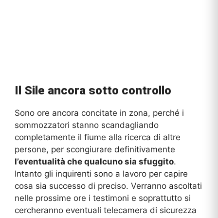
Il Sile ancora sotto controllo
Sono ore ancora concitate in zona, perché i
sommozzatori stanno scandagliando
completamente il fiume alla ricerca di altre
persone, per scongiurare definitivamente
l’eventualità che qualcuno sia sfuggito
.
Intanto gli inquirenti sono a lavoro per capire
cosa sia successo di preciso. Verranno ascoltati
nelle prossime ore i testimoni e soprattutto si
cercheranno eventuali telecamera di sicurezza