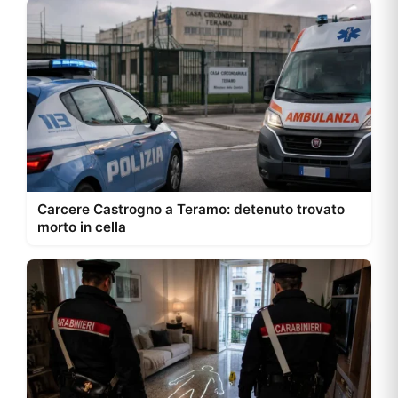
Carcere Castrogno a Teramo: detenuto trovato
morto in cella