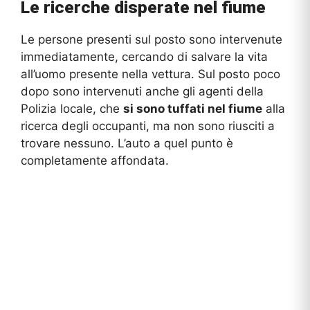
Le ricerche disperate nel fiume
Le persone presenti sul posto sono intervenute
immediatamente, cercando di salvare la vita
all’uomo presente nella vettura. Sul posto poco
dopo sono intervenuti anche gli agenti della
Polizia locale, che
si sono tuffati nel fiume
alla
ricerca degli occupanti, ma non sono riusciti a
trovare nessuno. L’auto a quel punto è
completamente affondata.