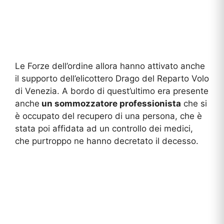
Le Forze dell’ordine allora hanno attivato anche
il supporto dell’elicottero Drago del Reparto Volo
di Venezia. A bordo di quest’ultimo era presente
anche
un sommozzatore professionista
che si
è occupato del recupero di una persona, che è
stata poi affidata ad un controllo dei medici,
che purtroppo ne hanno decretato il decesso.