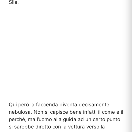
Sile.
Qui però la faccenda diventa decisamente
nebulosa. Non si capisce bene infatti il come e il
perché, ma l’uomo alla guida ad un certo punto
si sarebbe diretto con la vettura verso la