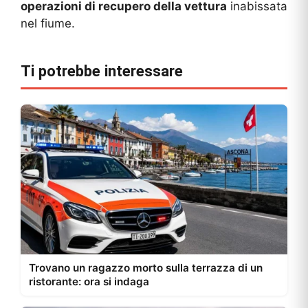
operazioni di recupero della vettura
inabissata
nel fiume.
Ti potrebbe interessare
Trovano un ragazzo morto sulla terrazza di un
ristorante: ora si indaga