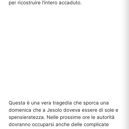
per ricostruire l’intero accaduto.
Questa è una vera tragedia che sporca una
domenica che a Jesolo doveva essere di sole e
spensieratezza. Nelle prossime ore le autorità
dovranno occuparsi anche delle complicate