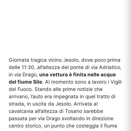
Giornata tragica vicino Jesolo, dove poco prima
delle 11:30, all’altezza del ponte di via Adriatico,
in via Drago,
una vettura è finita nelle acque
del fiume Sile
. Al momento sono a lavoro i Vigili
del Fuoco. Stando alle prime notizie che
arrivano, l’auto era impegnata in quel tratto di
strada, in uscita da Jesolo. Arrivata al
cavalcavia all’altezza di Tosano sarebbe
passata per via Drago svoltando in direzione
centro storico, un punto che costeggia il fiume