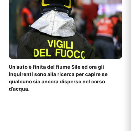
Un’auto è finita del fiume Sile ed ora gli
inquirenti sono alla ricerca per capire se
qualcuno sia ancora disperso nel corso
d’acqua.