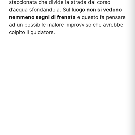
staccionata che divide la strada dal corso
d’acqua sfondandola. Sul luogo
non si vedono
nemmeno segni di frenata
e questo fa pensare
ad un possibile malore improvviso che avrebbe
colpito il guidatore.