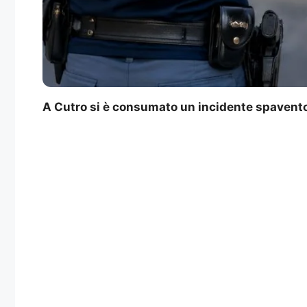
A Cutro si è consumato un incidente spaventoso