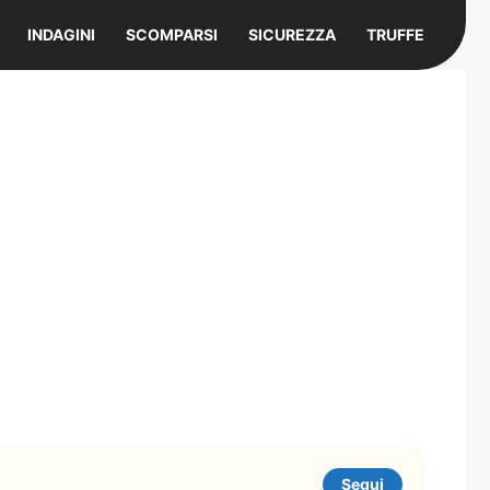
INDAGINI
SCOMPARSI
SICUREZZA
TRUFFE
Segui