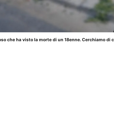
 che ha visto la morte di un 18enne. Cerchiamo di cap