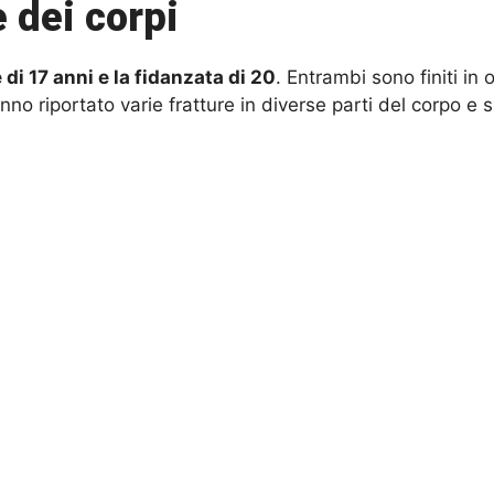
e dei corpi
di 17 anni e la fidanzata di 20
. Entrambi sono finiti in
o riportato varie fratture in diverse parti del corpo e s