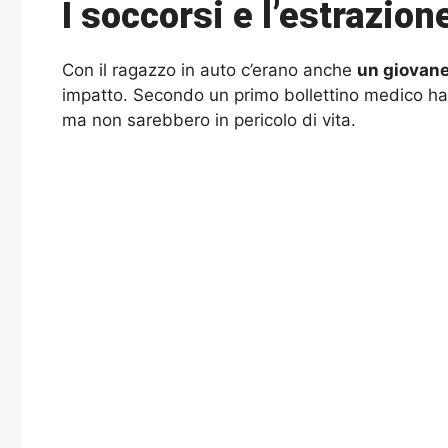
I soccorsi e l’estrazion
Con il ragazzo in auto c’erano anche
un giovane 
impatto. Secondo un primo bollettino medico hann
ma non sarebbero in pericolo di vita.