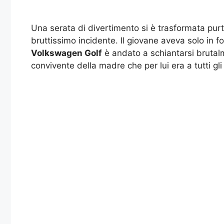
Una serata di divertimento si è trasformata purt
bruttissimo incidente. Il giovane aveva solo in 
Volkswagen Golf
è andato a schiantarsi brutalm
convivente della madre che per lui era a tutti gl