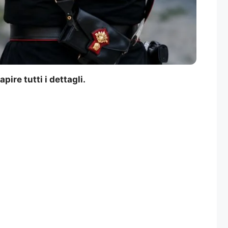
ire tutti i dettagli.