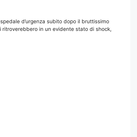
 ospedale d’urgenza subito dopo il bruttissimo
i ritroverebbero in un evidente stato di shock,