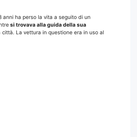
anni ha perso la vita a seguito di un
ntre
si trovava alla guida della sua
città. La vettura in questione era in uso al