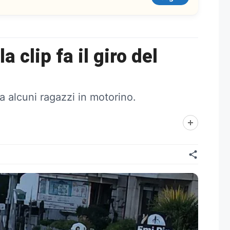
 clip fa il giro del
a alcuni ragazzi in motorino.