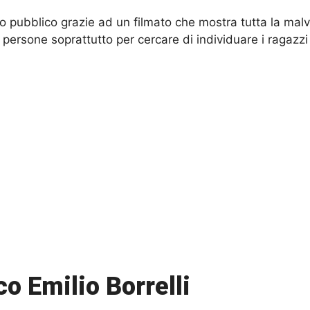
o pubblico grazie ad un filmato che mostra tutta la mal
 persone soprattutto per cercare di individuare i ragazzi
co Emilio Borrelli