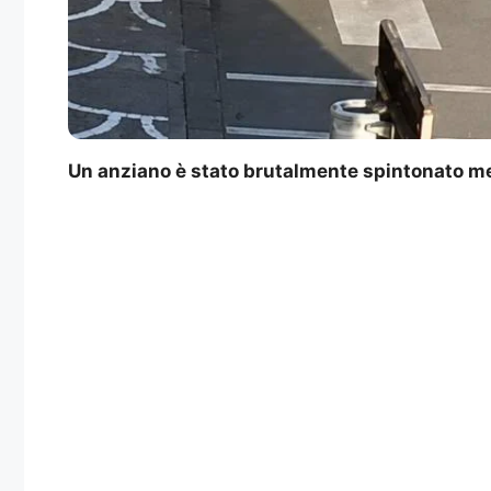
Un anziano è stato brutalmente spintonato ment