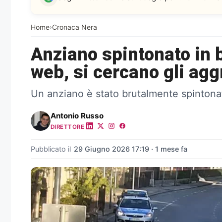
Home
›
Cronaca Nera
Anziano spintonato in bi
web, si cercano gli agg
Un anziano è stato brutalmente spintonato
Antonio Russo
DIRETTORE
Pubblicato il
29 Giugno 2026 17:19 · 1 mese fa