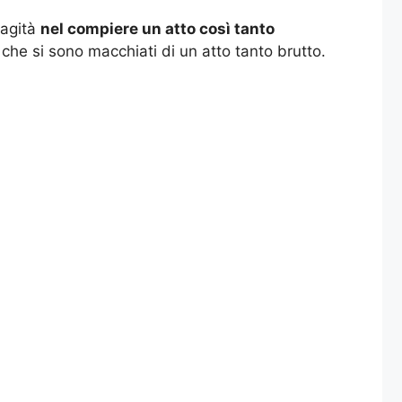
vagità
nel compiere un atto così tanto
 che si sono macchiati di un atto tanto brutto.