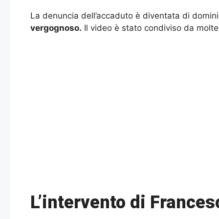
La denuncia dell’accaduto è diventata di domini
vergognoso.
Il video è stato condiviso da molte
L’intervento di Frances