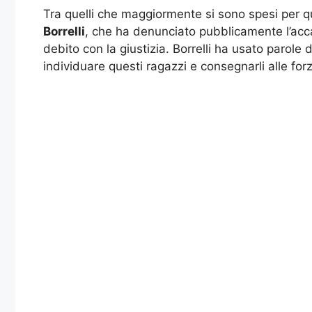
Tra quelli che maggiormente si sono spesi per q
Borrelli
, che ha denunciato pubblicamente l’accad
debito con la giustizia. Borrelli ha usato parole
individuare questi ragazzi e consegnarli alle forz