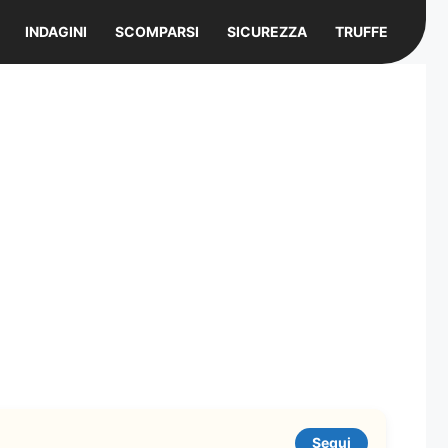
INDAGINI
SCOMPARSI
SICUREZZA
TRUFFE
Segui