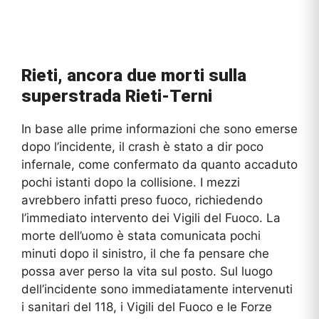
Rieti, ancora due morti sulla
superstrada Rieti-Terni
In base alle prime informazioni che sono emerse
dopo l’incidente, il crash è stato a dir poco
infernale, come confermato da quanto accaduto
pochi istanti dopo la collisione. I mezzi
avrebbero infatti preso fuoco, richiedendo
l’immediato intervento dei Vigili del Fuoco. La
morte dell’uomo è stata comunicata pochi
minuti dopo il sinistro, il che fa pensare che
possa aver perso la vita sul posto. Sul luogo
dell’incidente sono immediatamente intervenuti
i sanitari del 118, i Vigili del Fuoco e le Forze