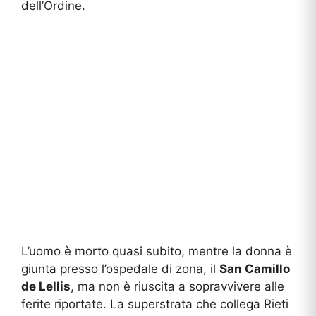
dell’Ordine.
L’uomo è morto quasi subito, mentre la donna è
giunta presso l’ospedale di zona, il
San Camillo
de Lellis
, ma non è riuscita a sopravvivere alle
ferite riportate. La superstrata che collega Rieti