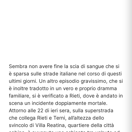
Sembra non avere fine la scia di sangue che si
è sparsa sulle strade italiane nel corso di questi
ultimi giorni. Un altro episodio gravissimo, che si
è inoltre tradotto in un vero e proprio dramma
familiare, si è verificato a Rieti, dove è andato in
scena un incidente doppiamente mortale.
Attorno alle 22 di ieri sera, sulla superstrada
che collega Rieti e Terni, all’altezza dello
svincolo di Villa Reatina, quartiere della città