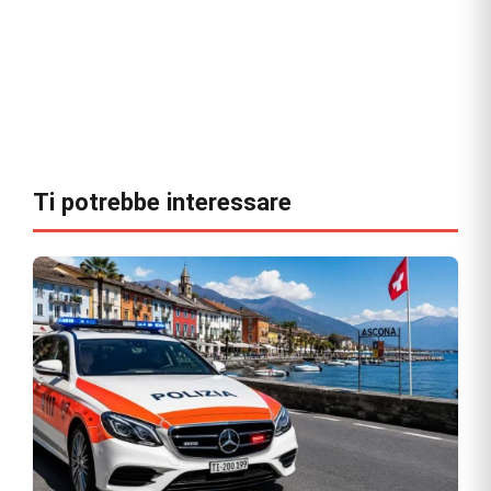
Ti potrebbe interessare