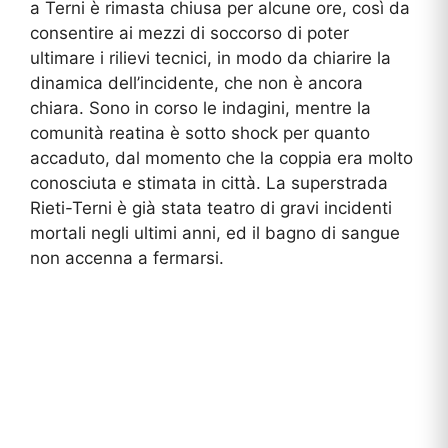
a Terni è rimasta chiusa per alcune ore, così da
consentire ai mezzi di soccorso di poter
ultimare i rilievi tecnici, in modo da chiarire la
dinamica dell’incidente, che non è ancora
chiara. Sono in corso le indagini, mentre la
comunità reatina è sotto shock per quanto
accaduto, dal momento che la coppia era molto
conosciuta e stimata in città. La superstrada
Rieti-Terni è già stata teatro di gravi incidenti
mortali negli ultimi anni, ed il bagno di sangue
non accenna a fermarsi.