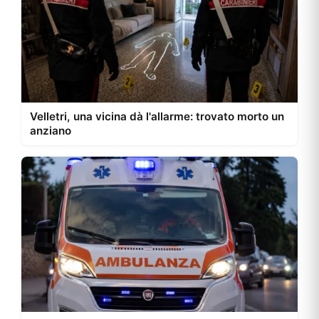
Velletri, una vicina dà l'allarme: trovato morto un
anziano