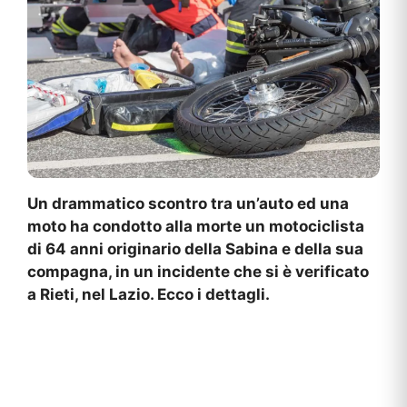
Un drammatico scontro tra un’auto ed una
moto ha condotto alla morte un motociclista
di 64 anni originario della Sabina e della sua
compagna, in un incidente che si è verificato
a Rieti, nel Lazio. Ecco i dettagli.