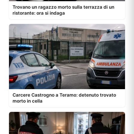
Trovano un ragazzo morto sulla terrazza di un
ristorante: ora si indaga
Carcere Castrogno a Teramo: detenuto trovato
morto in cella