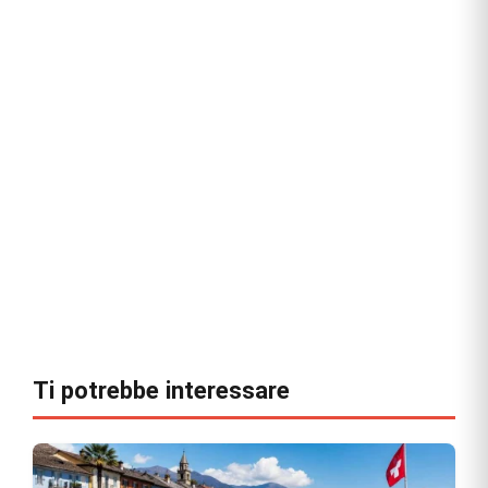
Ti potrebbe interessare