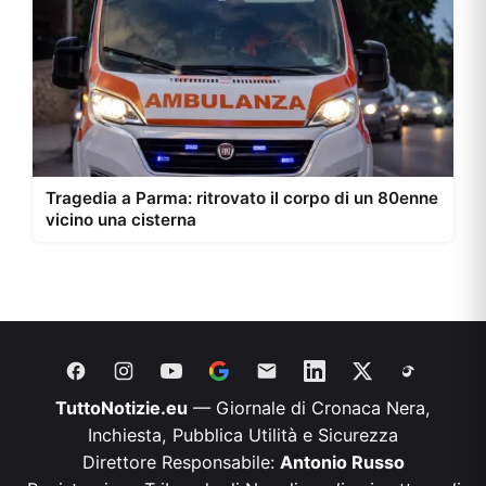
Tragedia a Parma: ritrovato il corpo di un 80enne
vicino una cisterna
TuttoNotizie.eu
— Giornale di Cronaca Nera,
Inchiesta, Pubblica Utilità e Sicurezza
Direttore Responsabile:
Antonio Russo