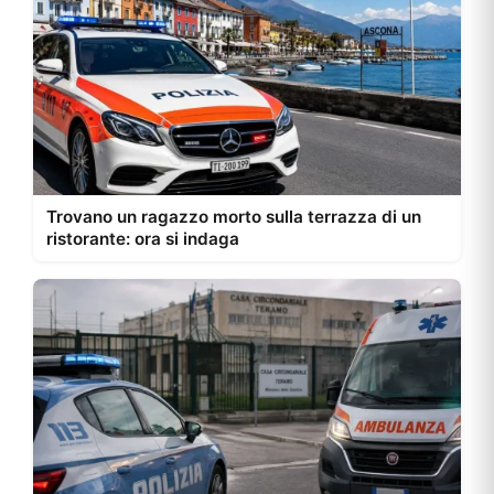
Trovano un ragazzo morto sulla terrazza di un
ristorante: ora si indaga