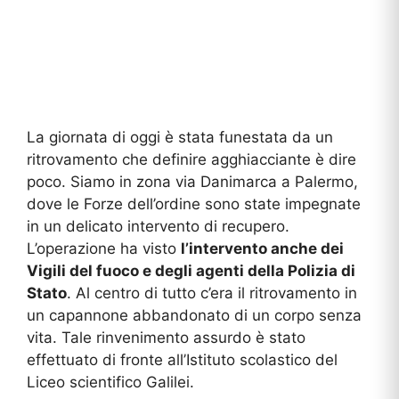
La giornata di oggi è stata funestata da un
ritrovamento che definire agghiacciante è dire
poco. Siamo in zona via Danimarca a Palermo,
dove le Forze dell’ordine sono state impegnate
in un delicato intervento di recupero.
L’operazione ha visto
l’intervento anche dei
Vigili del fuoco e degli agenti della Polizia di
Stato
. Al centro di tutto c’era il ritrovamento in
un capannone abbandonato di un corpo senza
vita. Tale rinvenimento assurdo è stato
effettuato di fronte all’Istituto scolastico del
Liceo scientifico Galilei.