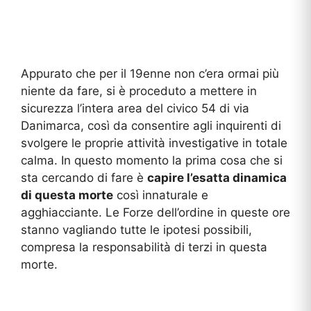
Appurato che per il 19enne non c’era ormai più
niente da fare, si è proceduto a mettere in
sicurezza l’intera area del civico 54 di via
Danimarca, così da consentire agli inquirenti di
svolgere le proprie attività investigative in totale
calma. In questo momento la prima cosa che si
sta cercando di fare è
capire l’esatta dinamica
di questa morte
così innaturale e
agghiacciante. Le Forze dell’ordine in queste ore
stanno vagliando tutte le ipotesi possibili,
compresa la responsabilità di terzi in questa
morte.