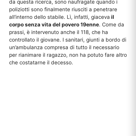
da questa ricerca, sono naufragate quando i
poliziotti sono finalmente riusciti a penetrare
all’interno dello stabile. Lì, infatti, giaceva
il
corpo senza vita del povero 19enne
. Come da
prassi, è intervenuto anche il 118, che ha
controllato il giovane. I sanitari, giunti a bordo di
un’ambulanza compresa di tutto il necessario
per rianimare il ragazzo, non ha potuto fare altro
che costatarne il decesso.