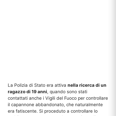
La Polizia di Stato era attiva
nella ricerca di un
ragazzo di 19 anni
, quando sono stati
contattati anche i Vigili del Fuoco per controllare
il capannone abbandonato, che naturalmente
era fatiscente. Si proceduto a controllare lo