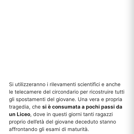
Si utilizzeranno i rilevamenti scientifici e anche
le telecamere del circondario per ricostruire tutti
gli spostamenti del giovane. Una vera e propria
tragedia, che
si è consumata a pochi passi da
un Liceo
, dove in questi giorni tanti ragazzi
proprio dell’età del giovane deceduto stanno
affrontando gli esami di maturità.