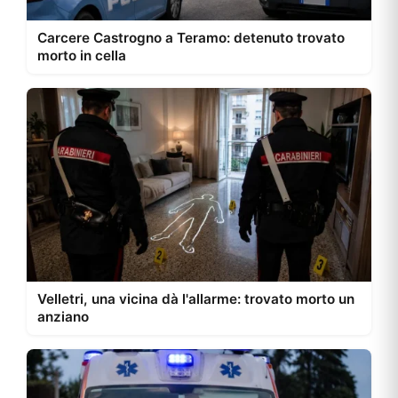
Carcere Castrogno a Teramo: detenuto trovato
morto in cella
Velletri, una vicina dà l'allarme: trovato morto un
anziano