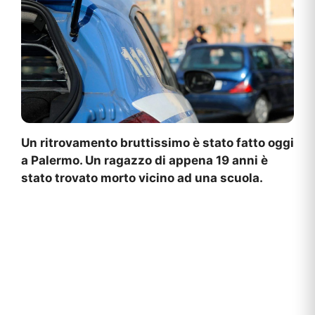
Un ritrovamento bruttissimo è stato fatto oggi
a Palermo. Un ragazzo di appena 19 anni è
stato trovato morto vicino ad una scuola.