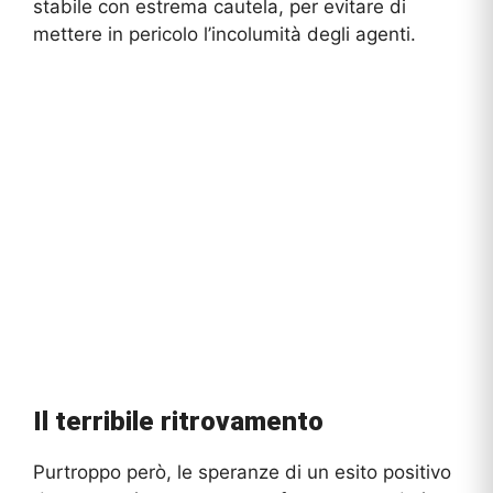
stabile con estrema cautela, per evitare di
mettere in pericolo l’incolumità degli agenti.
Il terribile ritrovamento
Purtroppo però, le speranze di un esito positivo