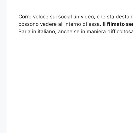
Corre veloce sui social un video, che sta destan
possono vedere all’interno di essa.
Il filmato 
Parla in italiano, anche se in maniera difficoltos