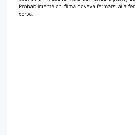
Probabilmente chi filma doveva fermarsi alla fe
corsa.