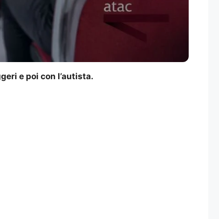
ri e poi con l’autista.