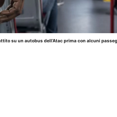
ito su un autobus dell’Atac prima con alcuni passegge