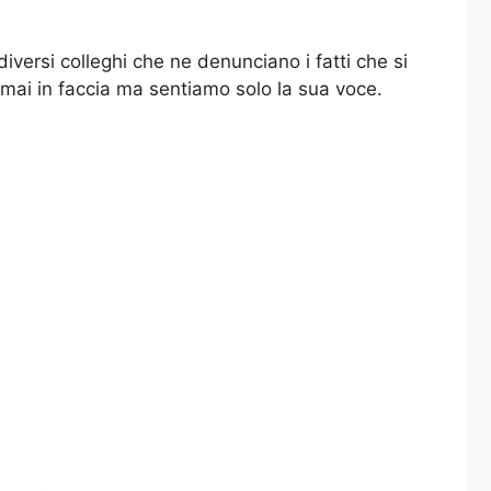
iversi colleghi che ne denunciano i fatti che si
mai in faccia ma sentiamo solo la sua voce.