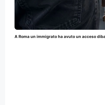
A Roma un immigrato ha avuto un acceso dibatt