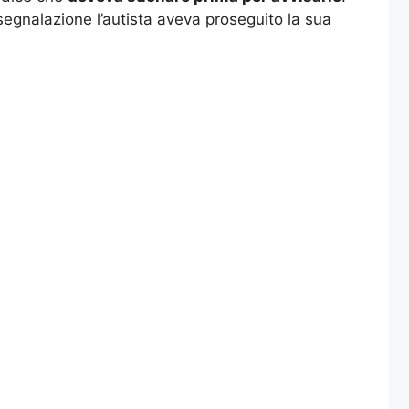
egnalazione l’autista aveva proseguito la sua