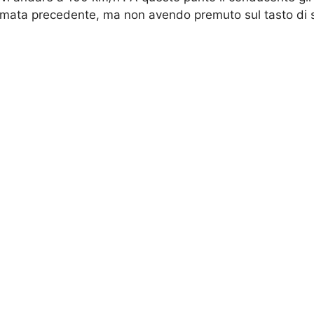
rmata precedente, ma non avendo premuto sul tasto di s