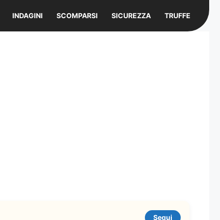
INDAGINI
SCOMPARSI
SICUREZZA
TRUFFE
Segui