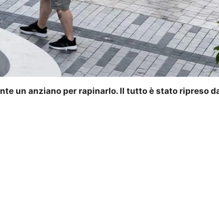
 un anziano per rapinarlo. Il tutto è stato ripreso d