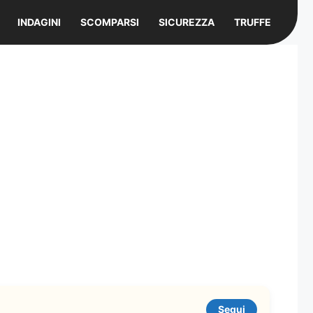
INDAGINI
SCOMPARSI
SICUREZZA
TRUFFE
Segui