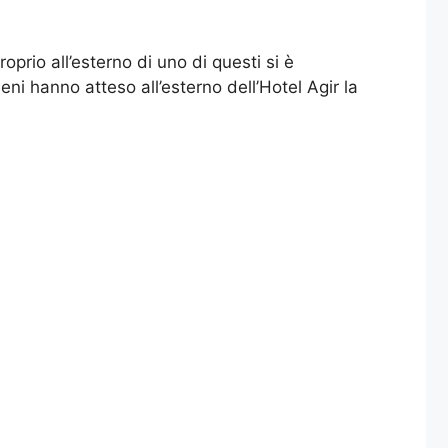
prio all’esterno di uno di questi si è
ni hanno atteso all’esterno dell’Hotel Agir la