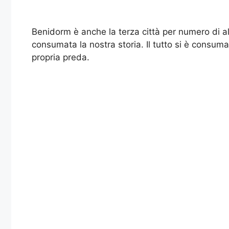
Benidorm è anche la terza città per numero di alb
consumata la nostra storia. Il tutto si è consum
propria preda.