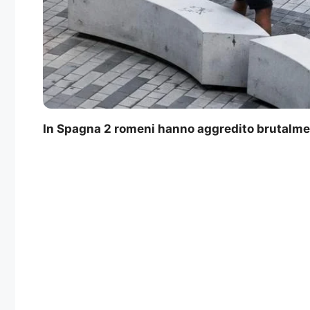
In Spagna 2 romeni hanno aggredito brutalmente