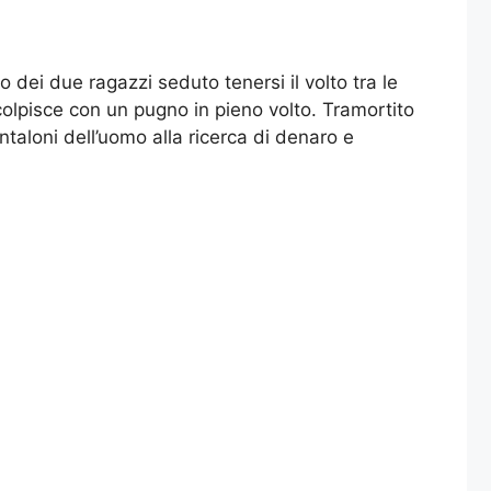
 dei due ragazzi seduto tenersi il volto tra le
 colpisce con un pugno in pieno volto. Tramortito
ntaloni dell’uomo alla ricerca di denaro e