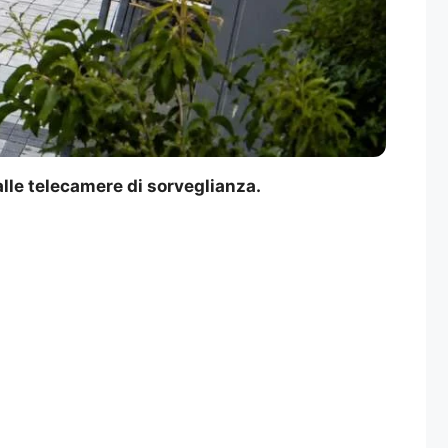
alle telecamere di sorveglianza.