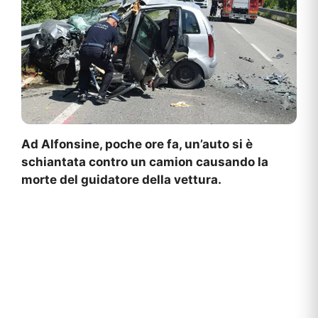
Ad Alfonsine, poche ore fa, un’auto si è
schiantata contro un camion causando la
morte del guidatore della vettura.