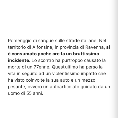
Pomeriggio di sangue sulle strade italiane. Nel
territorio di Alfonsine, in provincia di Ravenna,
si
è consumato poche ore fa un bruttissimo
incidente
. Lo scontro ha purtroppo causato la
morte di un 77enne. Quest’ultimo ha perso la
vita in seguito ad un violentissimo impatto che
ha visto coinvolte la sua auto e un mezzo
pesante, ovvero un autoarticolato guidato da un
uomo di 55 anni.