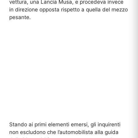
vettura, una Lancia Musa, e procedeva invece
in direzione opposta rispetto a quella del mezzo
pesante.
Stando ai primi elementi emersi, gli inquirenti
non escludono che l’automobilista alla guida