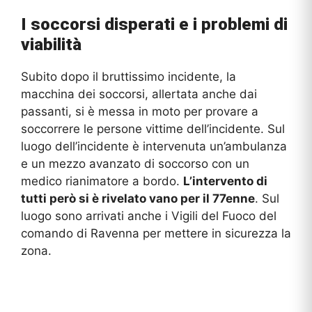
I soccorsi disperati e i problemi di
viabilità
Subito dopo il bruttissimo incidente, la
macchina dei soccorsi, allertata anche dai
passanti, si è messa in moto per provare a
soccorrere le persone vittime dell’incidente. Sul
luogo dell’incidente è intervenuta un’ambulanza
e un mezzo avanzato di soccorso con un
medico rianimatore a bordo.
L’intervento di
tutti però si è rivelato vano per il 77enne
. Sul
luogo sono arrivati anche i Vigili del Fuoco del
comando di Ravenna per mettere in sicurezza la
zona.