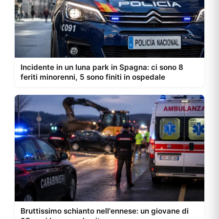
Incidente in un luna park in Spagna: ci sono 8
feriti minorenni, 5 sono finiti in ospedale
Bruttissimo schianto nell'ennese: un giovane di