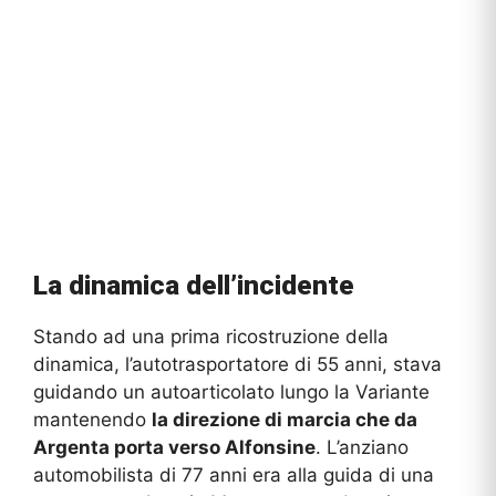
La dinamica dell’incidente
Stando ad una prima ricostruzione della
dinamica, l’autotrasportatore di 55 anni, stava
guidando un autoarticolato lungo la Variante
mantenendo
la direzione di marcia che da
Argenta porta verso Alfonsine
. L’anziano
automobilista di 77 anni era alla guida di una