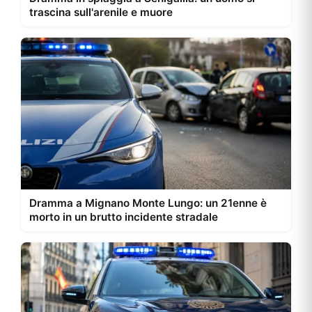
trascina sull'arenile e muore
Dramma a Mignano Monte Lungo: un 21enne è
morto in un brutto incidente stradale