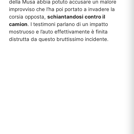
della Musa abbia potuto accusare un malore
improvviso che l’ha poi portato a invadere la
corsia opposta,
schiantandosi contro il
camion
. I testimoni parlano di un impatto
mostruoso e l’auto effettivamente è finita
distrutta da questo bruttissimo incidente.