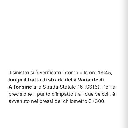
Il sinistro si è verificato intorno alle ore 13:45,
lungo il tratto di strada della Variante di
Alfonsine
alla Strada Statale 16 (SS16). Per la
precisione il punto d’impatto tra i due veicoli, è
avvenuto nei pressi del chilometro 3+300.