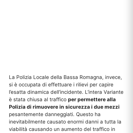
La Polizia Locale della Bassa Romagna, invece,
si è occupata di effettuare i rilievi per capire
l’esatta dinamica dell’incidente. L’intera Variante
è stata chiusa al traffico
per permettere alla
Polizia di rimuovere in sicurezza i due mezzi
pesantemente danneggiati. Questo ha
inevitabilmente causato enormi danni a tutta la
viabilità causando un aumento del traffico in