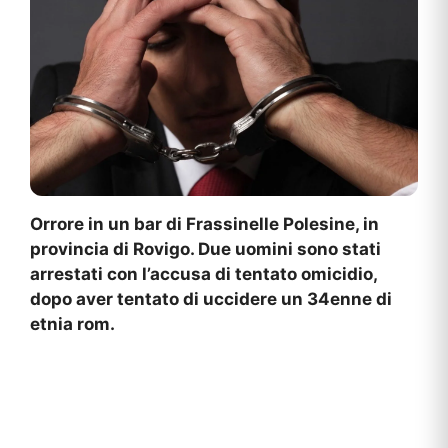
Orrore in un bar di Frassinelle Polesine, in
provincia di Rovigo. Due uomini sono stati
arrestati con l’accusa di tentato omicidio,
dopo aver tentato di uccidere un 34enne di
etnia rom.