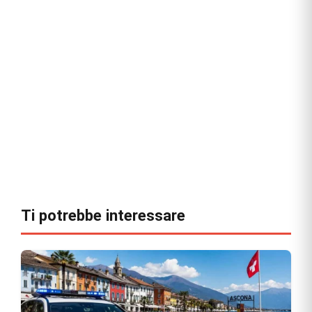
Ti potrebbe interessare