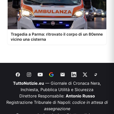
Tragedia a Parma: ritrovato il corpo di un 80enne
vicino una cisterna
TuttoNotizie.eu
— Giornale di Cronaca Nera,
Inchiesta, Pubblica Utilità e Sicurezza
Direttore Responsabile:
Antonio Russo
Registrazione Tribunale di Napoli:
codice in attesa di
assegnazione