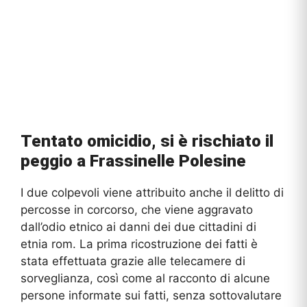
Tentato omicidio, si è rischiato il
peggio a Frassinelle Polesine
I due colpevoli viene attribuito anche il delitto di
percosse in corcorso, che viene aggravato
dall’odio etnico ai danni dei due cittadini di
etnia rom. La prima ricostruzione dei fatti è
stata effettuata grazie alle telecamere di
sorveglianza, così come al racconto di alcune
persone informate sui fatti, senza sottovalutare