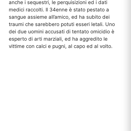
anche i sequestri, le perquisizioni ed i dati
medici raccolti. Il 34enne è stato pestato a
sangue assieme all’amico, ed ha subito dei
traumi che sarebbero potuti esseri letali. Uno
dei due uomini accusati di tentato omicidio è
esperto di arti marziali, ed ha aggredito le
vittime con calci e pugni, al capo ed al volto.