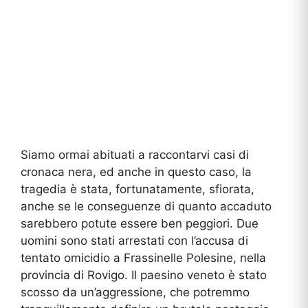
Siamo ormai abituati a raccontarvi casi di
cronaca nera, ed anche in questo caso, la
tragedia è stata, fortunatamente, sfiorata,
anche se le conseguenze di quanto accaduto
sarebbero potute essere ben peggiori. Due
uomini sono stati arrestati con l’accusa di
tentato omicidio a Frassinelle Polesine, nella
provincia di Rovigo. Il paesino veneto è stato
scosso da un’aggressione, che potremmo