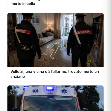
morto in cella
Velletri, una vicina dà l'allarme: trovato morto un
anziano