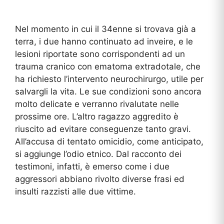
Nel momento in cui il 34enne si trovava già a
terra, i due hanno continuato ad inveire, e le
lesioni riportate sono corrispondenti ad un
trauma cranico con ematoma extradotale, che
ha richiesto l’intervento neurochirurgo, utile per
salvargli la vita. Le sue condizioni sono ancora
molto delicate e verranno rivalutate nelle
prossime ore. L’altro ragazzo aggredito è
riuscito ad evitare conseguenze tanto gravi.
All’accusa di tentato omicidio, come anticipato,
si aggiunge l’odio etnico. Dal racconto dei
testimoni, infatti, è emerso come i due
aggressori abbiano rivolto diverse frasi ed
insulti razzisti alle due vittime.