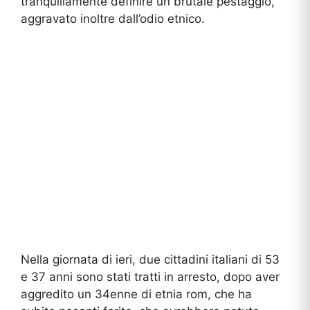
tranquillamente definire un brutale pestaggio,
aggravato inoltre dall’odio etnico.
Nella giornata di ieri, due cittadini italiani di 53
e 37 anni sono stati tratti in arresto, dopo aver
aggredito un 34enne di etnia rom, che ha