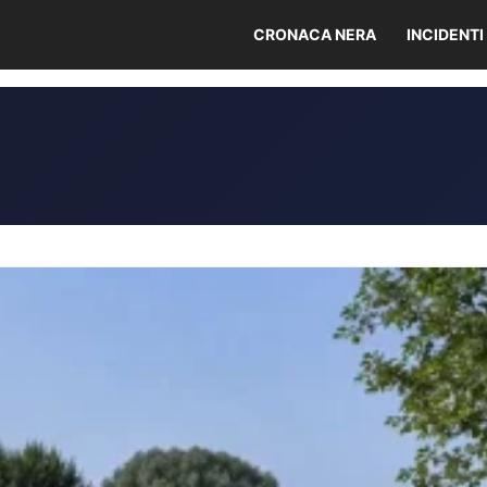
CRONACA NERA
INCIDENTI