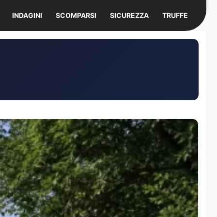
INDAGINI
SCOMPARSI
SICUREZZA
TRUFFE