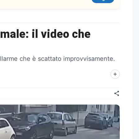
male: il video che
'allarme che è scattato improvvisamente.