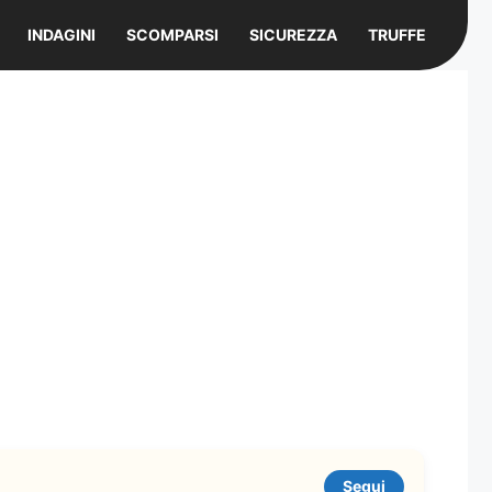
INDAGINI
SCOMPARSI
SICUREZZA
TRUFFE
Segui