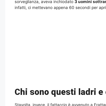
sorveglianza, aveva inchiodato
3 uomini sottra
infatti, ci mettevano appena 60 secondi per apri
Chi sono questi ladri e
Stavolta, invece, il fattaccio è avvenuto a Frat