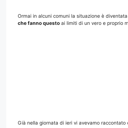
Ormai in alcuni comuni la situazione è diventata
che fanno questo
ai limiti di un vero e proprio 
Già nella giornata di ieri vi avevamo raccontat