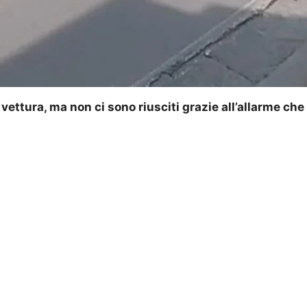
ettura, ma non ci sono riusciti grazie all’allarme ch