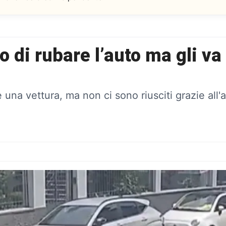
 di rubare l’auto ma gli va 
una vettura, ma non ci sono riusciti grazie all