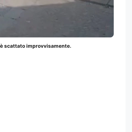
e è scattato improvvisamente.