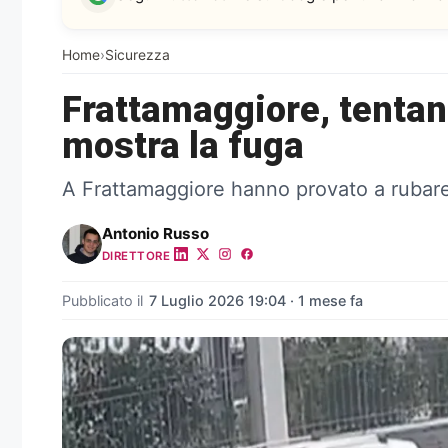
Home
›
Sicurezza
Frattamaggiore, tentano
mostra la fuga
A Frattamaggiore hanno provato a rubare 
Antonio Russo
DIRETTORE
Pubblicato il
7 Luglio 2026 19:04 · 1 mese fa