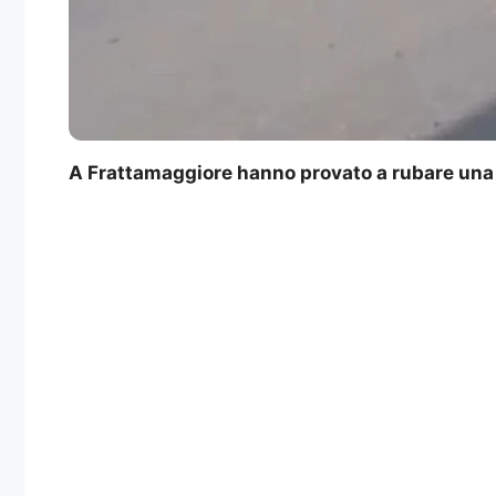
A Frattamaggiore hanno provato a rubare una v