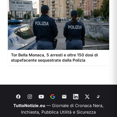
Tor Bella Monaca, 5 arresti e oltre 150 dosi di
stupefacente sequestrate dalla Polizia
TuttoNotizie.eu
— Giornale di Cronaca Nera,
Inchiesta, Pubblica Utilità e Sicurezza