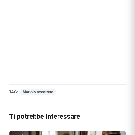
TAG:
Mario Maccarone
Ti potrebbe interessare