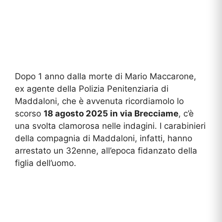
Dopo 1 anno dalla morte di Mario Maccarone,
ex agente della Polizia Penitenziaria di
Maddaloni, che è avvenuta ricordiamolo lo
scorso
18 agosto 2025 in via Brecciame
, c’è
una svolta clamorosa nelle indagini. I carabinieri
della compagnia di Maddaloni, infatti, hanno
arrestato un 32enne, all’epoca fidanzato della
figlia dell’uomo.