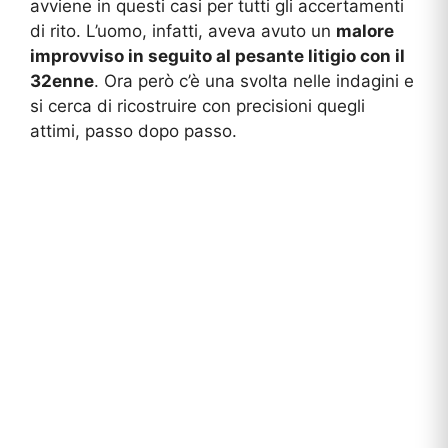
avviene in questi casi per tutti gli accertamenti
di rito. L’uomo, infatti, aveva avuto un
malore
improvviso in seguito al pesante litigio con il
32enne
. Ora però c’è una svolta nelle indagini e
si cerca di ricostruire con precisioni quegli
attimi, passo dopo passo.