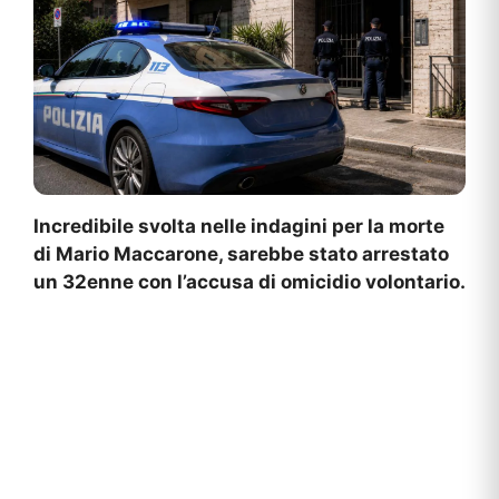
Incredibile svolta nelle indagini per la morte
di Mario Maccarone, sarebbe stato arrestato
un 32enne con l’accusa di omicidio volontario.