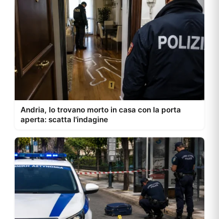
Andria, lo trovano morto in casa con la porta
aperta: scatta l'indagine