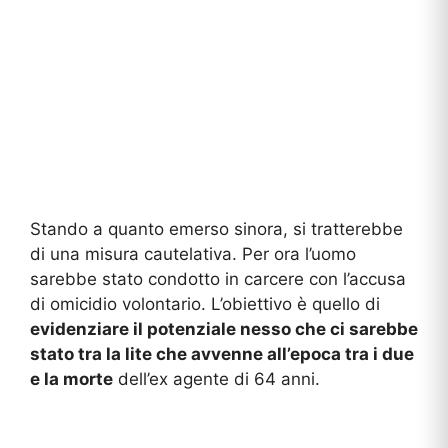
Stando a quanto emerso sinora, si tratterebbe
di una misura cautelativa. Per ora l’uomo
sarebbe stato condotto in carcere con l’accusa
di omicidio volontario. L’obiettivo è quello di
evidenziare il potenziale nesso che ci sarebbe
stato tra la lite che avvenne all’epoca tra i due
e la morte
dell’ex agente di 64 anni.