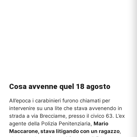
Cosa avvenne quel 18 agosto
All’epoca i carabinieri furono chiamati per
intervenire su una lite che stava avvenendo in
strada a via Brecciame, presso il civico 63. L’ex
agente della Polizia Penitenziaria,
Mario
Maccarone, stava litigando con un ragazzo
,