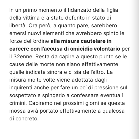
In un primo momento il fidanzato della figlia
della vittima era stato deferito in stato di
libertà. Ora però, a quanto pare, sarebbero
emersi nuovi elementi che avrebbero spinto le
forze dell’ordine
alla misura cautelare in
carcere con l’accusa di omicidio volontario
per
il 32enne. Resta da capire a questo punto se le
cause delle morte non siano effettivamente
quelle indicate sinora e ci sia dell’altro. La
misura molte volte viene adottata dagli
inquirenti anche per fare un po’ di pressione sul
sospettato e spingerlo a confessare eventuali
crimini. Capiremo nei prossimi giorni se questa
mossa avrà portato effettivamente a qualcosa
di concreto.