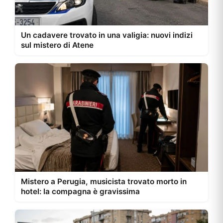
Un cadavere trovato in una valigia: nuovi indizi
sul mistero di Atene
Mistero a Perugia, musicista trovato morto in
hotel: la compagna è gravissima