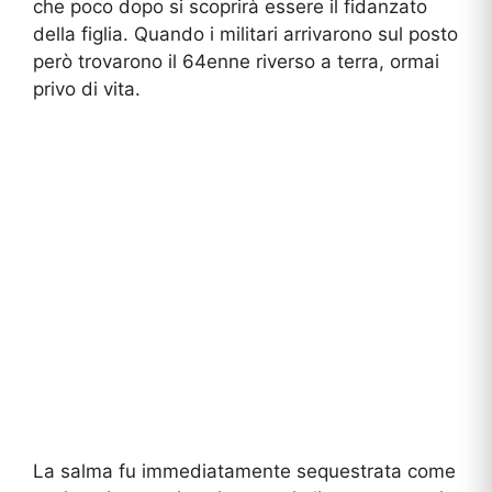
che poco dopo si scoprirà essere il fidanzato
della figlia. Quando i militari arrivarono sul posto
però trovarono il 64enne riverso a terra, ormai
privo di vita.
La salma fu immediatamente sequestrata come