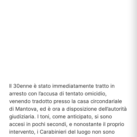
Il 30enne è stato immediatamente tratto in
arresto con l’accusa di tentato omicidio,
venendo tradotto presso la casa circondariale
di Mantova, ed è ora a disposizione dell’autorità
giudiziaria. I toni, come anticipato, si sono
accesi in pochi secondi, e nonostante il proprio
intervento, i Carabinieri del luogo non sono