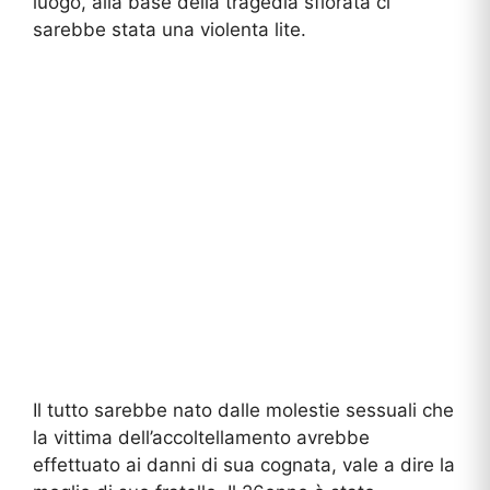
luogo, alla base della tragedia sfiorata ci
sarebbe stata una violenta lite.
Il tutto sarebbe nato dalle molestie sessuali che
la vittima dell’accoltellamento avrebbe
effettuato ai danni di sua cognata, vale a dire la