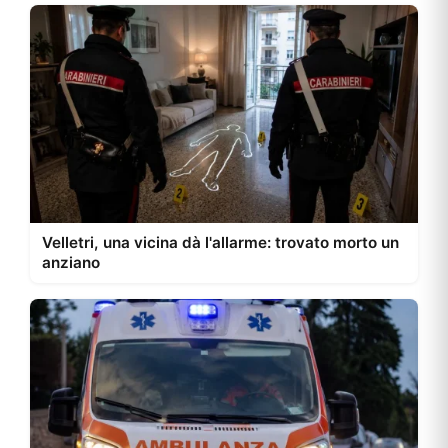
Velletri, una vicina dà l'allarme: trovato morto un
anziano