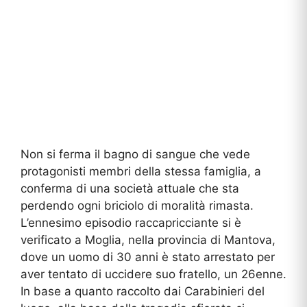
Non si ferma il bagno di sangue che vede
protagonisti membri della stessa famiglia, a
conferma di una società attuale che sta
perdendo ogni briciolo di moralità rimasta.
L’ennesimo episodio raccapricciante si è
verificato a Moglia, nella provincia di Mantova,
dove un uomo di 30 anni è stato arrestato per
aver tentato di uccidere suo fratello, un 26enne.
In base a quanto raccolto dai Carabinieri del