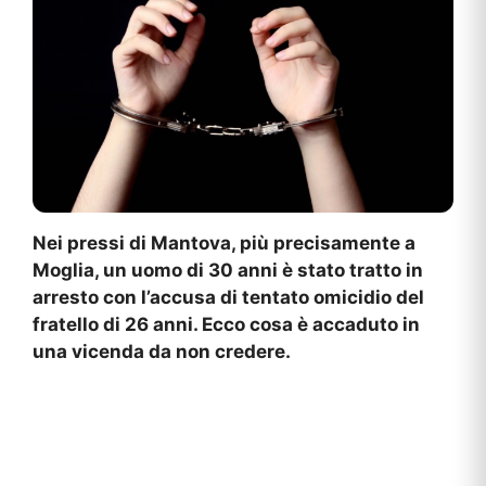
Nei pressi di Mantova, più precisamente a
Moglia, un uomo di 30 anni è stato tratto in
arresto con l’accusa di tentato omicidio del
fratello di 26 anni. Ecco cosa è accaduto in
una vicenda da non credere.