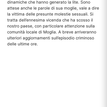
dinamiche che hanno generato la lite. Sono
attese anche le parole di sua moglie, vale a dire
la vittima delle presunte molestie sessuali. Si
tratta dell’ennesima vicenda che ha scosso il
nostro paese, con particolare attenzione sulla
comunità locale di Moglia. A breve arriveranno
ulteriori aggiornamenti sull’episodio criminoso
delle ultime ore.