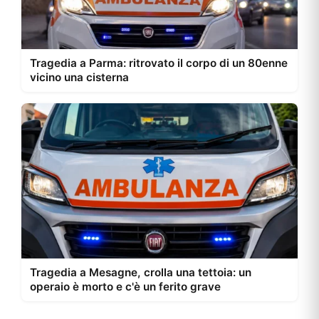
Tragedia a Parma: ritrovato il corpo di un 80enne
vicino una cisterna
Tragedia a Mesagne, crolla una tettoia: un
operaio è morto e c'è un ferito grave