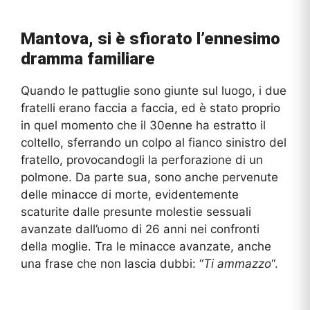
Mantova, si è sfiorato l’ennesimo
dramma familiare
Quando le pattuglie sono giunte sul luogo, i due
fratelli erano faccia a faccia, ed è stato proprio
in quel momento che il 30enne ha estratto il
coltello, sferrando un colpo al fianco sinistro del
fratello, provocandogli la perforazione di un
polmone. Da parte sua, sono anche pervenute
delle minacce di morte, evidentemente
scaturite dalle presunte molestie sessuali
avanzate dall’uomo di 26 anni nei confronti
della moglie. Tra le minacce avanzate, anche
una frase che non lascia dubbi: “
Ti ammazzo
“.