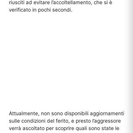
riusciti ad evitare l’accoltellamento, che si è
verificato in pochi secondi.
Attualmente, non sono disponibili aggiornamenti
sulle condizioni del ferito, e presto l’aggressore
verrà ascoltato per scoprire quali sono state le