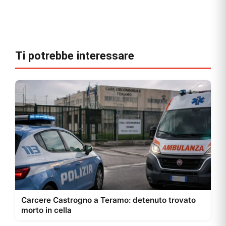
Ti potrebbe interessare
Carcere Castrogno a Teramo: detenuto trovato
morto in cella