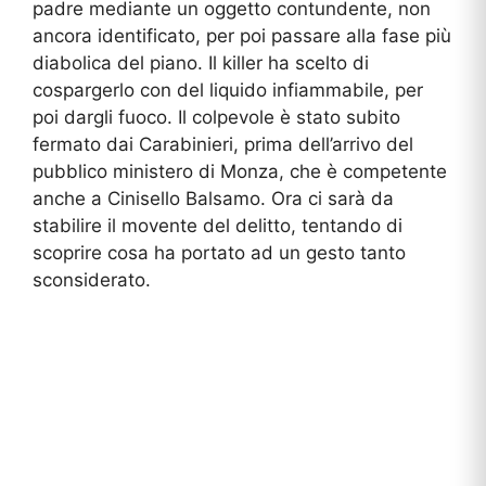
padre mediante un oggetto contundente, non
ancora identificato, per poi passare alla fase più
diabolica del piano. Il killer ha scelto di
cospargerlo con del liquido infiammabile, per
poi dargli fuoco. Il colpevole è stato subito
fermato dai Carabinieri, prima dell’arrivo del
pubblico ministero di Monza, che è competente
anche a Cinisello Balsamo. Ora ci sarà da
stabilire il movente del delitto, tentando di
scoprire cosa ha portato ad un gesto tanto
sconsiderato.