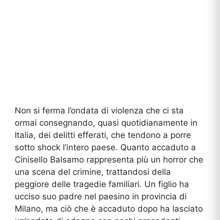
Non si ferma l’ondata di violenza che ci sta
ormai consegnando, quasi quotidianamente in
Italia, dei delitti efferati, che tendono a porre
sotto shock l’intero paese. Quanto accaduto a
Cinisello Balsamo rappresenta più un horror che
una scena del crimine, trattandosi della
peggiore delle tragedie familiari. Un figlio ha
ucciso suo padre nel paesino in provincia di
Milano, ma ciò che è accaduto dopo ha lasciato