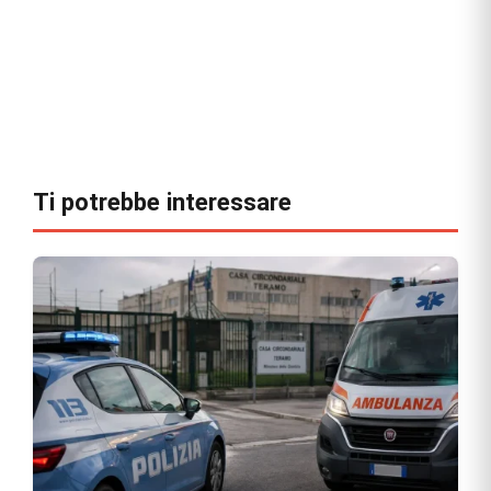
Ti potrebbe interessare