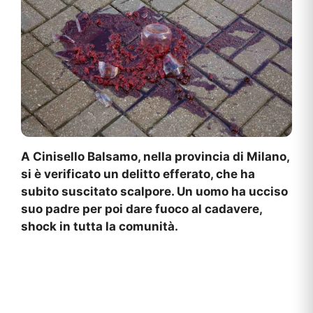
A Cinisello Balsamo, nella provincia di Milano,
si è verificato un delitto efferato, che ha
subito suscitato scalpore. Un uomo ha ucciso
suo padre per poi dare fuoco al cadavere,
shock in tutta la comunità.