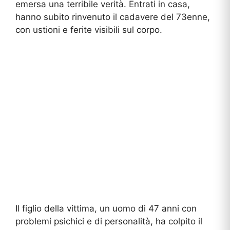
emersa una terribile verità. Entrati in casa,
hanno subito rinvenuto il cadavere del 73enne,
con ustioni e ferite visibili sul corpo.
Il figlio della vittima, un uomo di 47 anni con
problemi psichici e di personalità, ha colpito il