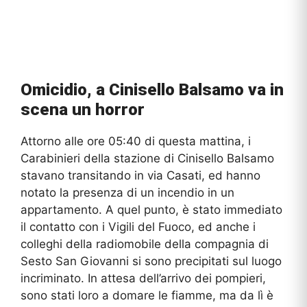
Omicidio, a Cinisello Balsamo va in
scena un horror
Attorno alle ore 05:40 di questa mattina, i
Carabinieri della stazione di Cinisello Balsamo
stavano transitando in via Casati, ed hanno
notato la presenza di un incendio in un
appartamento. A quel punto, è stato immediato
il contatto con i Vigili del Fuoco, ed anche i
colleghi della radiomobile della compagnia di
Sesto San Giovanni si sono precipitati sul luogo
incriminato. In attesa dell’arrivo dei pompieri,
sono stati loro a domare le fiamme, ma da lì è