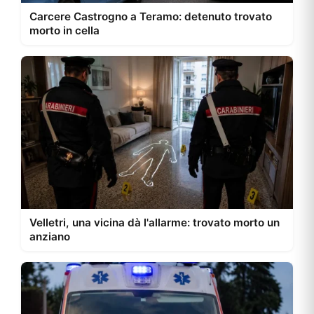
Carcere Castrogno a Teramo: detenuto trovato
morto in cella
Velletri, una vicina dà l'allarme: trovato morto un
anziano