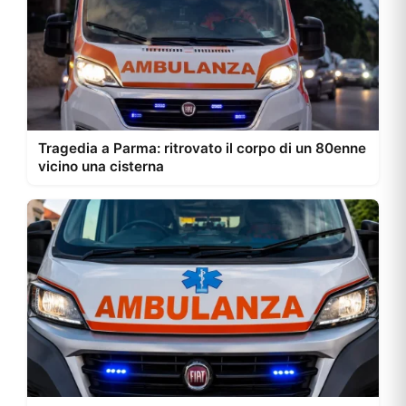
Tragedia a Parma: ritrovato il corpo di un 80enne
vicino una cisterna