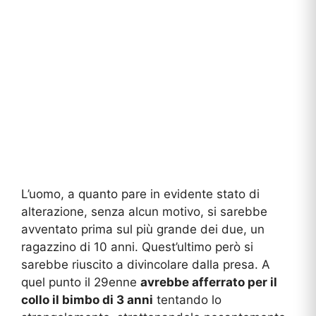
L’uomo, a quanto pare in evidente stato di
alterazione, senza alcun motivo, si sarebbe
avventato prima sul più grande dei due, un
ragazzino di 10 anni. Quest’ultimo però si
sarebbe riuscito a divincolare dalla presa. A
quel punto il 29enne
avrebbe afferrato per il
collo il bimbo di 3 anni
tentando lo