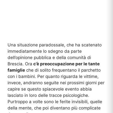
Una situazione paradossale, che ha scatenato
immediatamente lo sdegno da parte
dell’opinione pubblica e della comunità di
Brescia. Ora
c’è preoccupazione per le tante
famiglie
che di solito frequentano il parchetto
con i bambini. Per quanto riguarda le vittime,
invece, andranno seguite nei prossimi giorni per
capire se questo spiacevole evento abbia
lasciato in loro delle tracce psicologiche.
Purtroppo a volte sono le ferite invisibili, quelle
della mente, che poi diventano più complicate