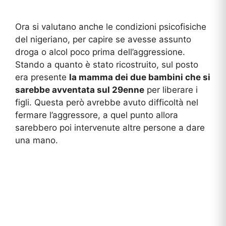
Ora si valutano anche le condizioni psicofisiche
del nigeriano, per capire se avesse assunto
droga o alcol poco prima dell’aggressione.
Stando a quanto è stato ricostruito, sul posto
era presente
la mamma dei due bambini che si
sarebbe avventata sul 29enne
per liberare i
figli. Questa però avrebbe avuto difficoltà nel
fermare l’aggressore, a quel punto allora
sarebbero poi intervenute altre persone a dare
una mano.