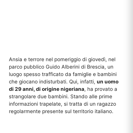
Ansia e terrore nel pomeriggio di giovedì, nel
parco pubblico Guido Alberini di Brescia, un
luogo spesso trafficato da famiglie e bambini
che giocano indisturbati. Qui, infatti,
un uomo
di 29 anni, di origine nigeriana
, ha provato a
strangolare due bambini. Stando alle prime
informazioni trapelate, si tratta di un ragazzo
regolarmente presente sul territorio italiano.