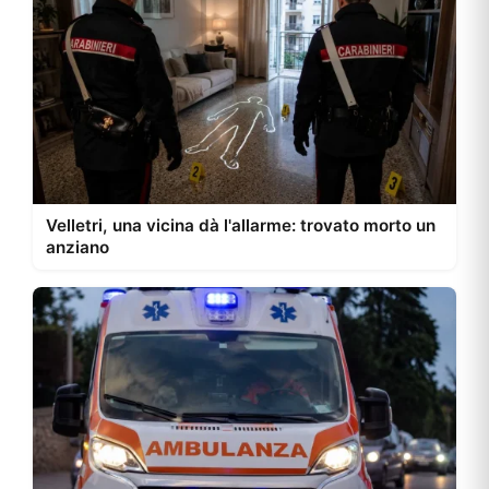
Velletri, una vicina dà l'allarme: trovato morto un
anziano