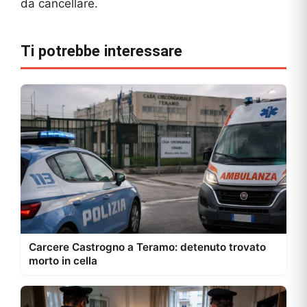
da cancellare.
Ti potrebbe interessare
Carcere Castrogno a Teramo: detenuto trovato
morto in cella