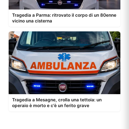
Tragedia a Parma: ritrovato il corpo di un 80enne
vicino una cisterna
Tragedia a Mesagne, crolla una tettoia: un
operaio è morto e c'è un ferito grave