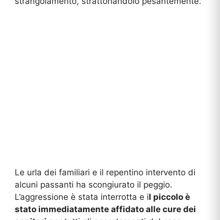
strangolamento, strattonandolo pesantemente.
Le urla dei familiari e il repentino intervento di
alcuni passanti ha scongiurato il peggio.
L’aggressione è stata interrotta e i
l piccolo è
stato immediatamente affidato alle cure dei