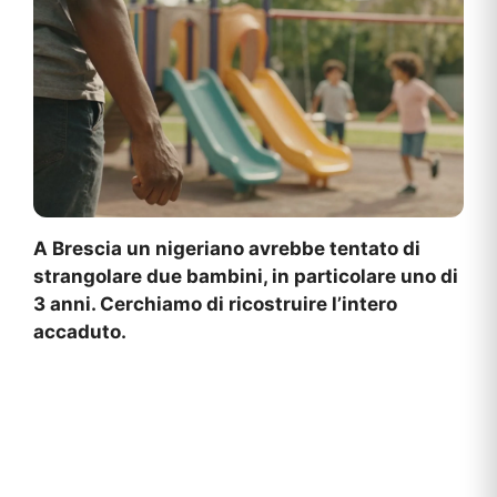
A Brescia un nigeriano avrebbe tentato di
strangolare due bambini, in particolare uno di
3 anni. Cerchiamo di ricostruire l’intero
accaduto.