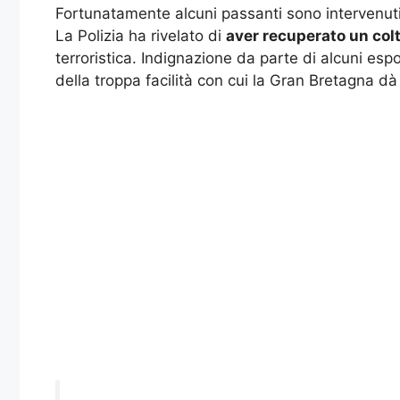
Fortunatamente alcuni passanti sono intervenuti
La Polizia ha rivelato di
aver recuperato un colt
terroristica. Indignazione da parte di alcuni esp
della troppa facilità con cui la Gran Bretagna dà