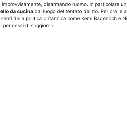
 improvvisamente, disarmando l’uomo. In particolare un
ello da cucina
dal luogo del tentato delitto. Per ora le 
onenti della politica britannica come Kemi Badenoch e Ni
 i permessi di soggiorno.