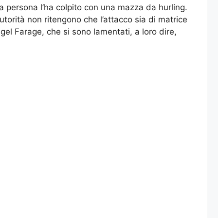
a persona l’ha colpito con una mazza da hurling.
autorità non ritengono che l’attacco sia di matrice
gel Farage, che si sono lamentati, a loro dire,