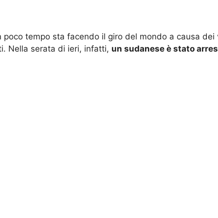
 in poco tempo sta facendo il giro del mondo a causa dei 
Nella serata di ieri, infatti,
un sudanese è stato arres