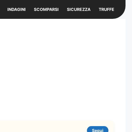
INDAGINI
SCOMPARSI
SICUREZZA
TRUFFE
Segui