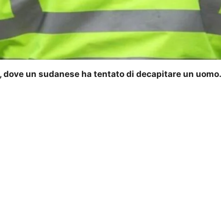
d, dove un sudanese ha tentato di decapitare un uomo. 