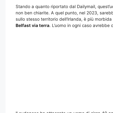
Stando a quanto riportato dal Dailymail, quest’u
non ben chiarite. A quel punto, nel 2023, sarebb
sullo stesso territorio dell’Irlanda, è più morbi
Belfast via terra
. L’uomo in ogni caso avrebbe 