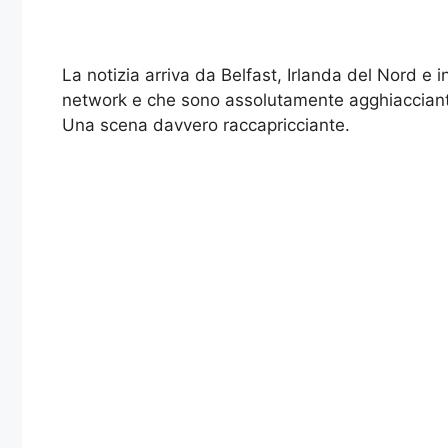
La notizia arriva da Belfast, Irlanda del Nord e
network e che sono assolutamente agghiaccianti. 
Una scena davvero raccapricciante.