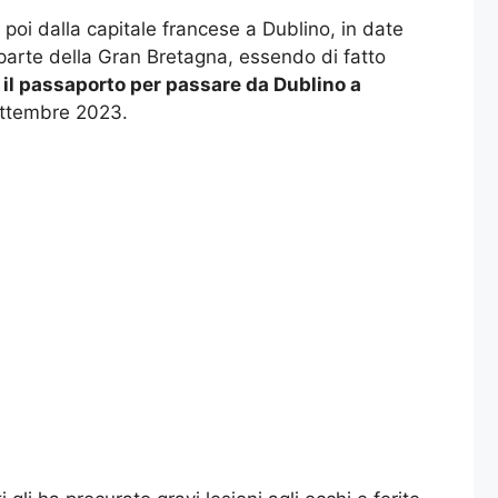
poi dalla capitale francese a Dublino, in date
 parte della Gran Bretagna, essendo di fatto
e il passaporto per passare da Dublino a
ettembre 2023.