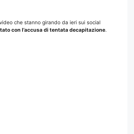
video che stanno girando da ieri sui social
tato con l’accusa di tentata decapitazione
.