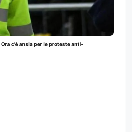
Ora c’è ansia per le proteste anti-