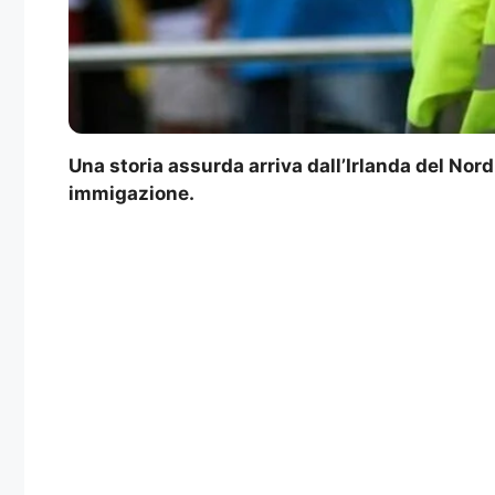
Una storia assurda arriva dall’Irlanda del Nor
immigazione.