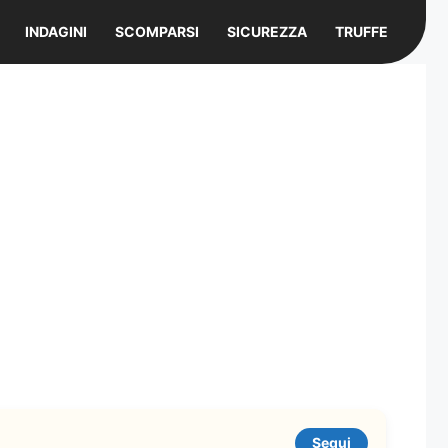
INDAGINI
SCOMPARSI
SICUREZZA
TRUFFE
Segui