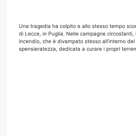
Una tragedia ha colpito e allo stesso tempo scon
di Lecce, in Puglia. Nelle campagne circostanti, i
incendio, che è divampato stesso all’interno del
spensieratezza, dedicata a curare i propri terren