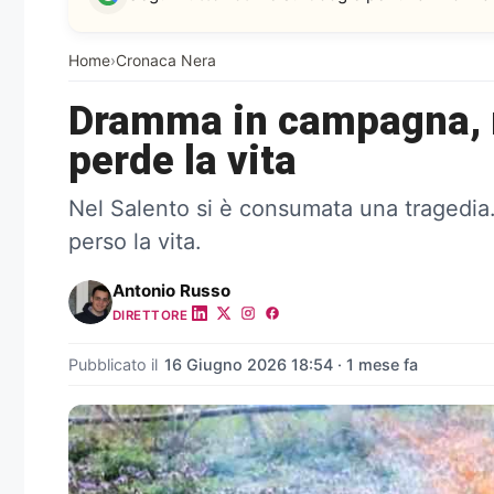
Home
›
Cronaca Nera
Dramma in campagna, m
perde la vita
Nel Salento si è consumata una tragedia.
perso la vita.
Antonio Russo
DIRETTORE
Pubblicato il
16 Giugno 2026 18:54 · 1 mese fa