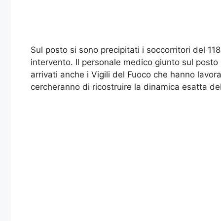
Sul posto si sono precipitati i soccorritori del 11
intervento. Il personale medico giunto sul posto
arrivati anche i Vigili del Fuoco che hanno lavora
cercheranno di ricostruire la dinamica esatta del