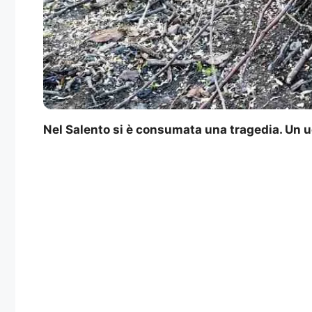
Nel Salento si è consumata una tragedia. Un uo