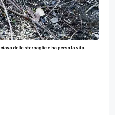
iava delle sterpaglie e ha perso la vita.