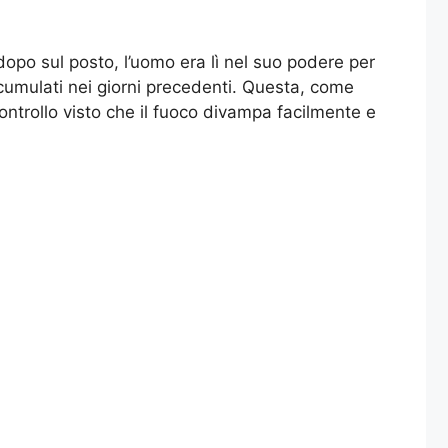
dopo sul posto, l’uomo era lì nel suo podere per
ccumulati nei giorni precedenti. Questa, come
ntrollo visto che il fuoco divampa facilmente e