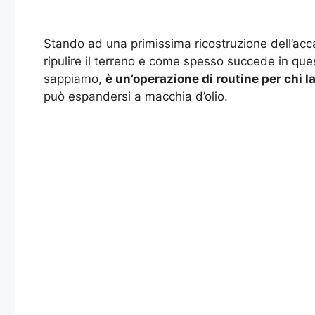
Stando ad una primissima ricostruzione dell’acca
ripulire il terreno e come spesso succede in que
sappiamo,
è un’operazione di routine per chi la
può espandersi a macchia d’olio.