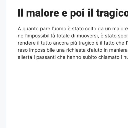
Il malore e poi il tragic
A quanto pare l’uomo è stato colto da un malore 
nell’impossibilità totale di muoversi, è stato so
rendere il tutto ancora più tragico è il fatto che
reso impossibile una richiesta d’aiuto in manier
allerta i passanti che hanno subito chiamato i 